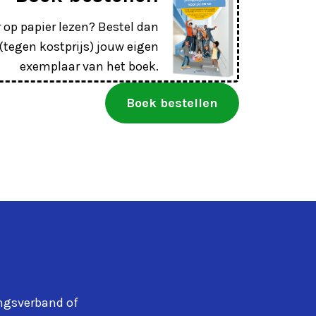
r op papier lezen? Bestel dan
 (tegen kostprijs) jouw eigen
exemplaar van het boek.
Boek bestellen
ngsverband of