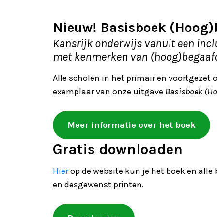
Nieuw! Basisboek (Hoog)
Kansrijk onderwijs vanuit een incl
met kenmerken van (hoog)begaaf
Alle scholen in het primair en voortgezet
exemplaar van onze uitgave
Basisboek (Ho
Meer informatie over het boek
Gratis downloaden
Hier
op de website kun je het boek en alle 
en desgewenst printen.