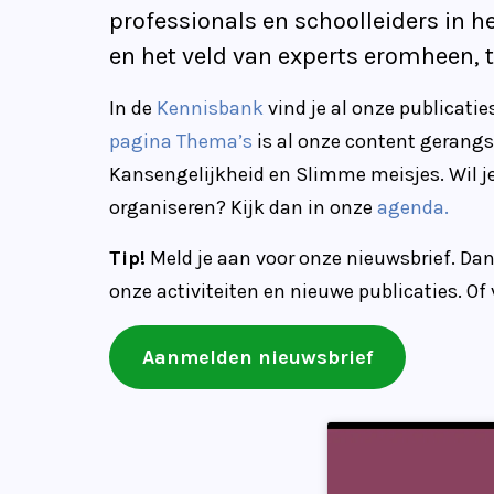
professionals en schoolleiders in h
en het veld van experts eromheen, 
In de
Kennisbank
vind je al onze publicatie
pagina Thema’s
is al onze content gerangsc
Kansengelijkheid en Slimme meisjes. Wil je
organiseren? Kijk dan in onze
agenda.
Tip!
Meld je aan voor onze nieuwsbrief. Dan 
onze activiteiten en nieuwe publicaties. Of
Aanmelden nieuwsbrief