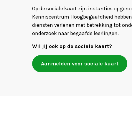
Op de sociale kaart zijn instanties opgeno
Kenniscentrum Hoogbegaafdheid hebben
diensten verlenen met betrekking tot onde
onderzoek naar begaafde leerlingen.
Wil jij ook op de sociale kaart?
Aanmelden voor sociale kaart