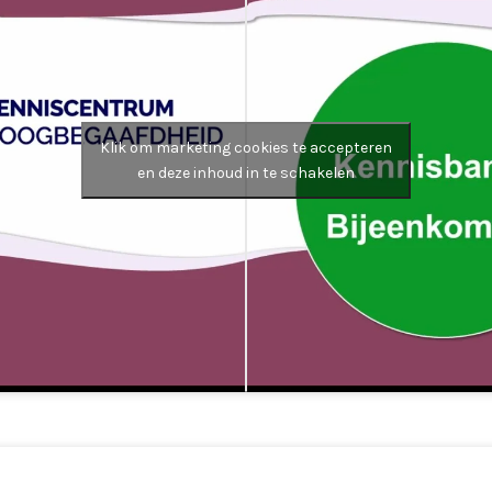
Klik om marketing cookies te accepteren
en deze inhoud in te schakelen