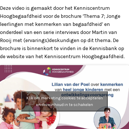
Deze video is gemaakt door het Kenniscentrum
Hoogbegaafdheid voor de brochure ‘Thema 7; Jonge
leerlingen met kenmerken van begaafdheid’ en
onderdeel van een serie interviews door Martin van
Rooij met (ervarings)deskundigen op dit thema. De
brochure is binnenkort te vinden in de Kennisbank op
de website van het Kenniscentrum Hoogbegaafdheid.
Klik om marketing cookies te accepteren
en deze inhoud in te schakelen