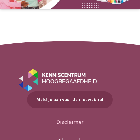
Meld je aan voor de nieuwsbrief
Disclaimer