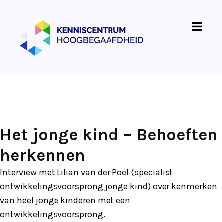
Het jonge kind – Behoeften
herkennen
Interview met Lilian van der Poel (specialist
ontwikkelingsvoorsprong jonge kind) over kenmerken
van heel jonge kinderen met een
ontwikkelingsvoorsprong.