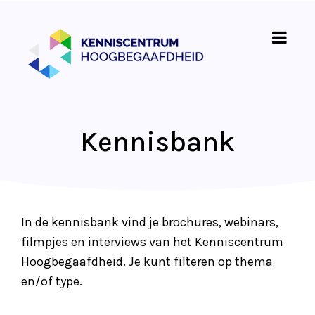
Kennisbank
In de kennisbank vind je brochures, webinars,
filmpjes en interviews van het Kenniscentrum
Hoogbegaafdheid. Je kunt filteren op thema
en/of type.