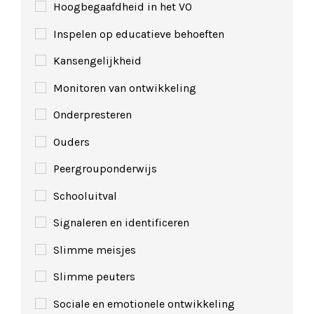
Hoogbegaafdheid in het VO
Inspelen op educatieve behoeften
Kansengelijkheid
Monitoren van ontwikkeling
Onderpresteren
Ouders
Peergrouponderwijs
Schooluitval
Signaleren en identificeren
Slimme meisjes
Slimme peuters
Sociale en emotionele ontwikkeling