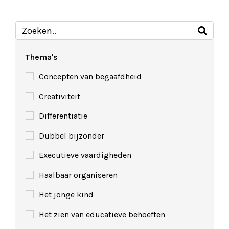
Thema's
Concepten van begaafdheid
Creativiteit
Differentiatie
Dubbel bijzonder
Executieve vaardigheden
Haalbaar organiseren
Het jonge kind
Het zien van educatieve behoeften