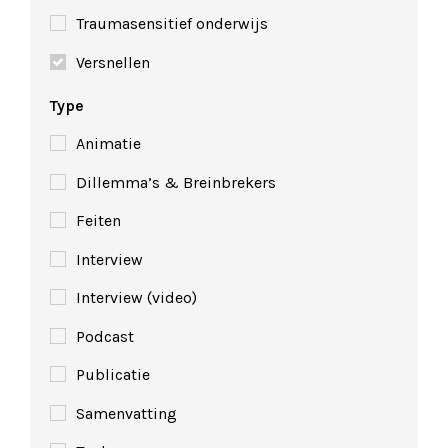
Traumasensitief onderwijs
Versnellen
Type
Animatie
Dillemma’s & Breinbrekers
Feiten
Interview
Interview (video)
Podcast
Publicatie
Samenvatting