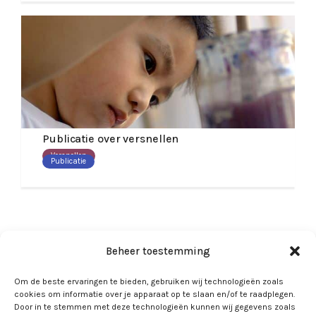
Publicatie over versnellen
Versnellen
Publicatie
Beheer toestemming
Om de beste ervaringen te bieden, gebruiken wij technologieën zoals
cookies om informatie over je apparaat op te slaan en/of te raadplegen.
Door in te stemmen met deze technologieën kunnen wij gegevens zoals