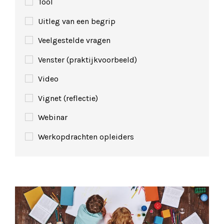
Tool
Uitleg van een begrip
Veelgestelde vragen
Venster (praktijkvoorbeeld)
Video
Vignet (reflectie)
Webinar
Werkopdrachten opleiders