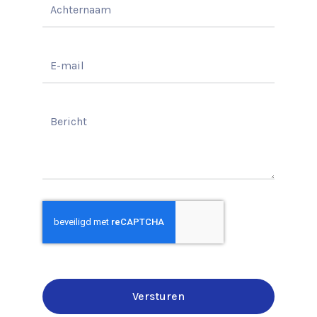
Versturen