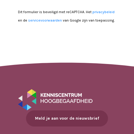
Dit formulier is beveiligd met reCAPTCHA. Het
privacybeleid
en de
servicevoorwaarden
van Google zijn van toepassing.
Meld je aan voor de nieuwsbrief