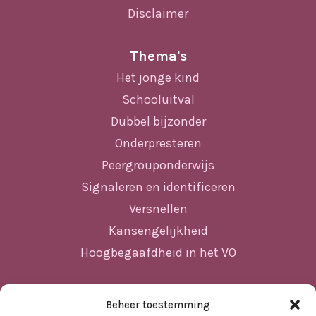
Disclaimer
Thema's
Het jonge kind
Schooluitval
Dubbel bijzonder
Onderpresteren
Peergrouponderwijs
Signaleren en identificeren
Versnellen
Kansengelijkheid
Hoogbegaafdheid in het VO
Beheer toestemming