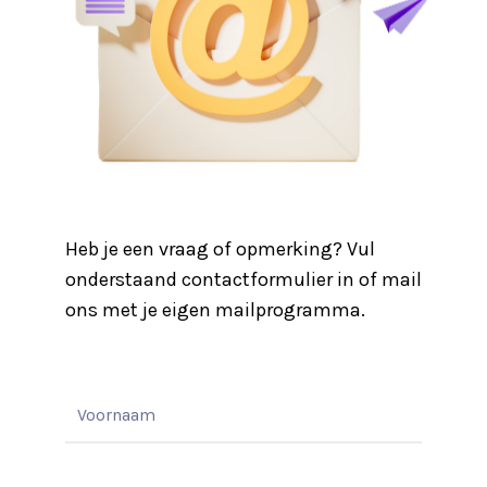
Heb je een vraag of opmerking? Vul
onderstaand contactformulier in of mail
ons met je eigen mailprogramma.