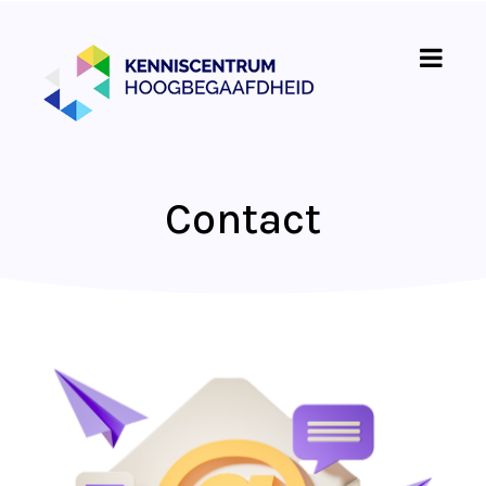
Contact