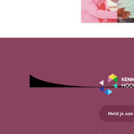
Meld je aan