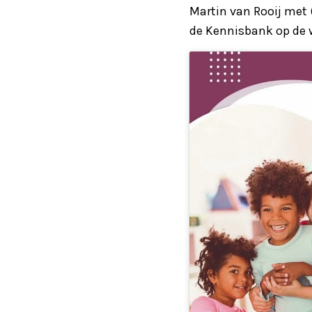
Martin van Rooij met 
de Kennisbank op de