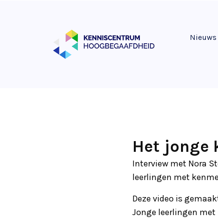
Nieuws
Het jonge 
Interview met Nora S
leerlingen met kenme
Deze video is gemaak
Jonge leerlingen met 