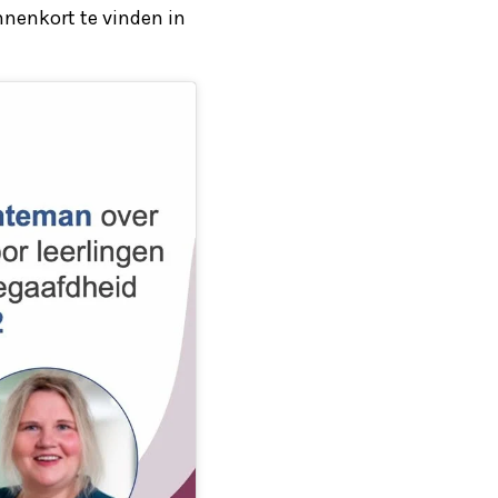
nnenkort te vinden in