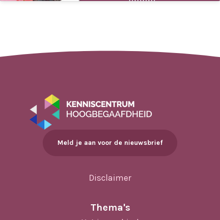
Meld je aan voor de nieuwsbrief
Disclaimer
Thema's