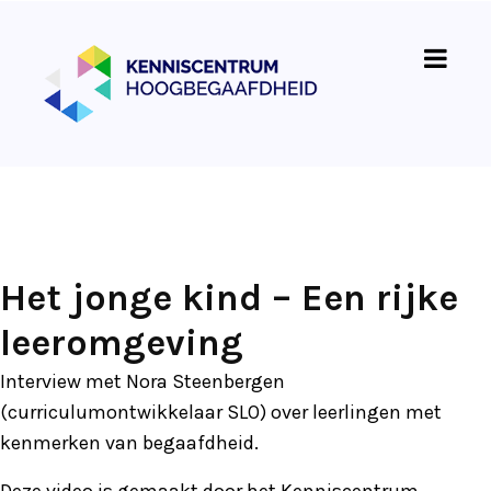
Het jonge kind – Een rijke
leeromgeving
Interview met Nora Steenbergen
(curriculumontwikkelaar SLO) over leerlingen met
kenmerken van begaafdheid.