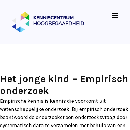
Het jonge kind – Empirisch
onderzoek
Empirische kennis is kennis die voorkomt uit
wetenschappelijke onderzoek. Bij empirisch onderzoek
beantwoord de onderzoeker een onderzoeksvraag door
systematisch data te verzamelen met behulp van een