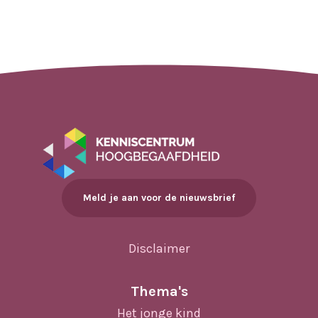
Meld je aan voor de nieuwsbrief
Disclaimer
Thema's
Het jonge kind