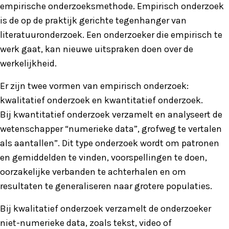
empirische onderzoeksmethode. Empirisch onderzoek
is de op de praktijk gerichte tegenhanger van
literatuuronderzoek. Een onderzoeker die empirisch te
werk gaat, kan nieuwe uitspraken doen over de
werkelijkheid.
Er zijn twee vormen van empirisch onderzoek:
kwalitatief onderzoek en kwantitatief onderzoek.
Bij kwantitatief onderzoek verzamelt en analyseert de
wetenschapper “numerieke data”, grofweg te vertalen
als aantallen”. Dit type onderzoek wordt om patronen
en gemiddelden te vinden, voorspellingen te doen,
oorzakelijke verbanden te achterhalen en om
resultaten te generaliseren naar grotere populaties.
Bij kwalitatief onderzoek verzamelt de onderzoeker
niet-numerieke data, zoals tekst, video of