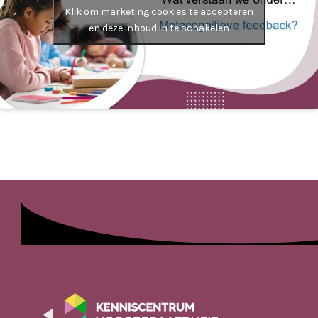
Klik om marketing cookies te accepteren
en deze inhoud in te schakelen