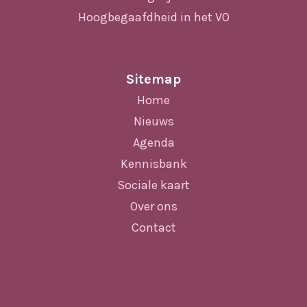
Hoogbegaafdheid in het VO
Sitemap
Home
Nieuws
Agenda
Kennisbank
Sociale kaart
Over ons
Contact