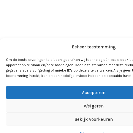
Beheer toestemming
Om de beste ervaringen te bieden, gebruiken wij technologieën zoals cookies
apparaat op te slaan en/of te raadplegen. Door in te stemmen met deze tech
gegevens zoals surfgedrag of unieke ID's op deze site verwerken. Als je geen
toestemming intrekt, kan dit een nadelige invloed hebben op bepaalde funct
Accepteren
Weigeren
Bekijk voorkeuren