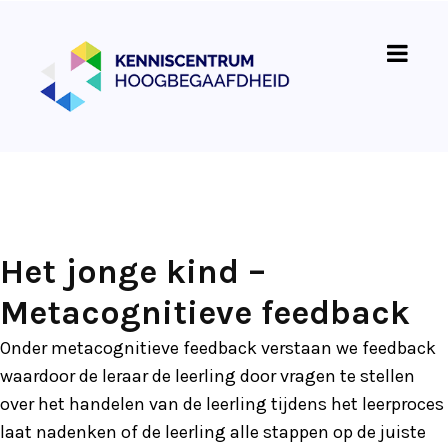
Het jonge kind –
Metacognitieve feedback
Onder metacognitieve feedback verstaan we feedback
waardoor de leraar de leerling door vragen te stellen
over het handelen van de leerling tijdens het leerproces
laat nadenken of de leerling alle stappen op de juiste