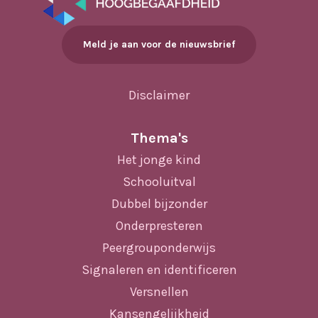
Meld je aan voor de nieuwsbrief
Disclaimer
Thema's
Het jonge kind
Schooluitval
Dubbel bijzonder
Onderpresteren
Peergrouponderwijs
Signaleren en identificeren
Versnellen
Kansengelijkheid