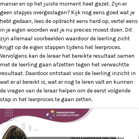
manier en op het juiste moment heet gezet. Zijn er
geen stapjes overgeslagen? Kijk nog eens goed wat je
hebt gedaan, lees de opdracht eens hard op, vertel eens
in je eigen woorden wat je nu precies moest doen. Dit
zijn allemaal voorbeelden waardoor de leerling zicht
krijgt op de eigen stappen tijdens het leerproces.
Vervolgens kan de leraar het bereikte resultaat samen
met de leerling gaan afzetten tegen het verwachtte
resultaat. Daardoor ontstaat voor de leerling inzicht in
wat er al bereikt is, wat er nog te leren valt en kunnen
de vragen van de leraar helpen om de eerst volgende
stap in het leerproces te gaan zetten.