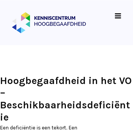
Hoogbegaafdheid in het VO
–
Beschikbaarheidsdeficiënt
ie
Een deficiëntie is een tekort. Een