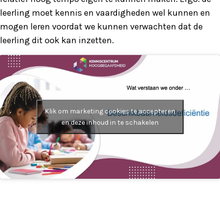
leerling moet kennis en vaardigheden wel kunnen en
mogen leren voordat we kunnen verwachten dat de
leerling dit ook kan inzetten.
Klik om marketing cookies te accepteren
en deze inhoud in te schakelen