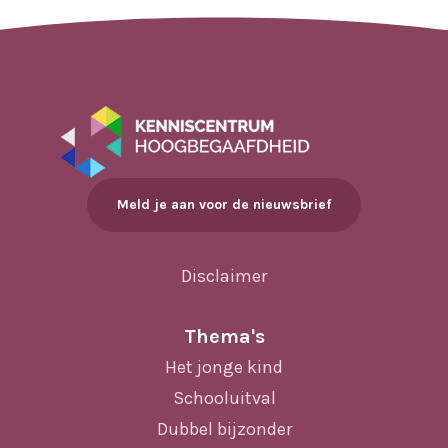
Meld je aan voor de nieuwsbrief
Disclaimer
Thema's
Het jonge kind
Schooluitval
Dubbel bijzonder