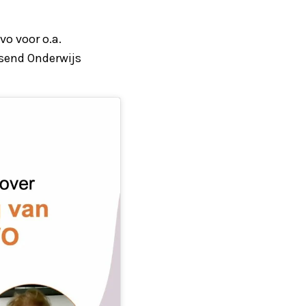
vo voor o.a.
send Onderwijs