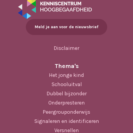
Meld je aan voor de nieuwsbrief
Disclaimer
Thema's
Het jonge kind
Schooluitval
Dubbel bijzonder
Onderpresteren
Peergrouponderwijs
Signaleren en identificeren
Versnellen