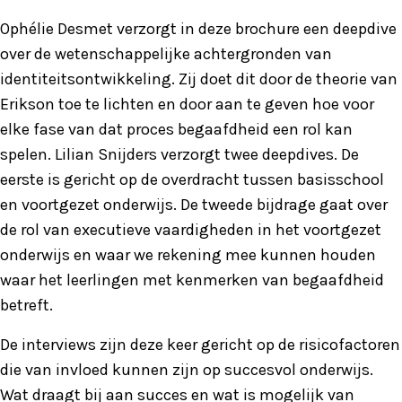
Ophélie Desmet verzorgt in deze brochure een deepdive
over de wetenschappelijke achtergronden van
identiteitsontwikkeling. Zij doet dit door de theorie van
Erikson toe te lichten en door aan te geven hoe voor
elke fase van dat proces begaafdheid een rol kan
spelen. Lilian Snijders verzorgt twee deepdives. De
eerste is gericht op de overdracht tussen basisschool
en voortgezet onderwijs. De tweede bijdrage gaat over
de rol van executieve vaardigheden in het voortgezet
onderwijs en waar we rekening mee kunnen houden
waar het leerlingen met kenmerken van begaafdheid
betreft.
De interviews zijn deze keer gericht op de risicofactoren
die van invloed kunnen zijn op succesvol onderwijs.
Wat draagt bij aan succes en wat is mogelijk van