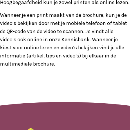
Hoogbegaafdheid kun je zowel printen als online lezen.
Wanneer je een print maakt van de brochure, kun je de
video’s bekijken door met je mobiele telefoon of tablet
de QR-code van de video te scannen. Je vindt alle
video’s ook online in onze Kennisbank. Wanneer je
kiest voor online lezen en video’s bekijken vind je alle
informatie (artikel, tips en video’s) bij elkaar in de
multimediale brochure.