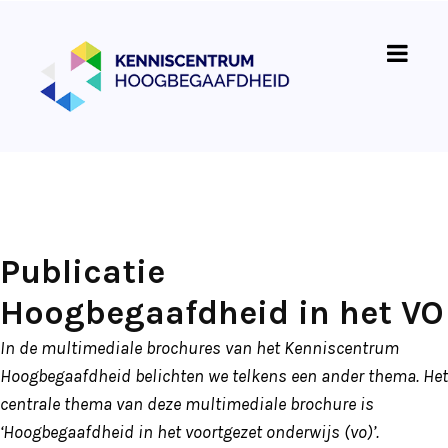
Publicatie
Hoogbegaafdheid in het VO
In de multimediale brochures van het Kenniscentrum
Hoogbegaafdheid belichten we telkens een ander thema. Het
centrale thema van deze multimediale brochure is
‘Hoogbegaafdheid in het voortgezet onderwijs (vo)’.