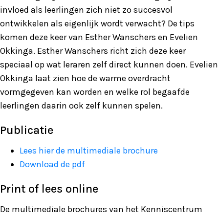
invloed als leerlingen zich niet zo succesvol
ontwikkelen als eigenlijk wordt verwacht? De tips
komen deze keer van Esther Wanschers en Evelien
Okkinga. Esther Wanschers richt zich deze keer
speciaal op wat leraren zelf direct kunnen doen. Evelien
Okkinga laat zien hoe de warme overdracht
vormgegeven kan worden en welke rol begaafde
leerlingen daarin ook zelf kunnen spelen.
Publicatie
Lees hier de multimediale brochure
Download de pdf
Print of lees online
De multimediale brochures van het Kenniscentrum