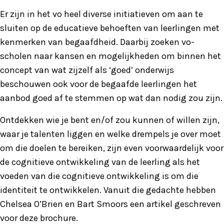
Er zijn in het vo heel diverse initiatieven om aan te
sluiten op de educatieve behoeften van leerlingen met
kenmerken van begaafdheid. Daarbij zoeken vo-
scholen naar kansen en mogelijkheden om binnen het
concept van wat zijzelf als ‘goed’ onderwijs
beschouwen ook voor de begaafde leerlingen het
aanbod goed af te stemmen op wat dan nodig zou zijn.
Ontdekken wie je bent en/of zou kunnen of willen zijn,
waar je talenten liggen en welke drempels je over moet
om die doelen te bereiken, zijn even voorwaardelijk voor
de cognitieve ontwikkeling van de leerling als het
voeden van die cognitieve ontwikkeling is om die
identiteit te ontwikkelen. Vanuit die gedachte hebben
Chelsea O’Brien en Bart Smoors een artikel geschreven
voor deze brochure.