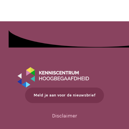
Meld je aan voor de nieuwsbrief
Disclaimer