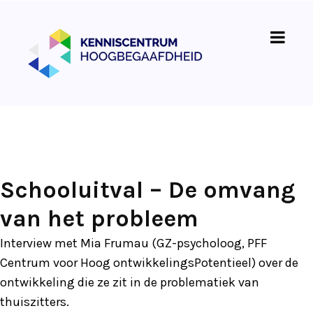
Schooluitval – De omvang
van het probleem
Interview met Mia Frumau (GZ-psycholoog, PFF
Centrum voor Hoog ontwikkelingsPotentieel) over de
ontwikkeling die ze zit in de problematiek van
thuiszitters.