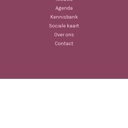
Agenda
Kennisbank
Sociale kaart
Over ons
Contact