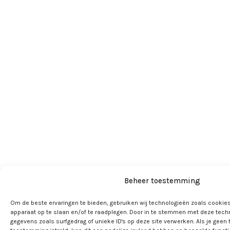
Beheer toestemming
Om de beste ervaringen te bieden, gebruiken wij technologieën zoals cookies
apparaat op te slaan en/of te raadplegen. Door in te stemmen met deze tech
gegevens zoals surfgedrag of unieke ID's op deze site verwerken. Als je geen