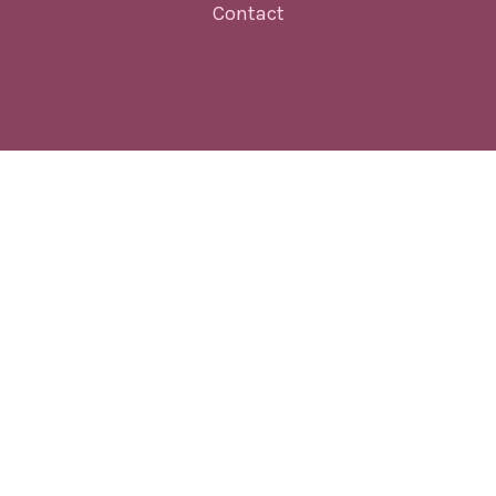
Contact