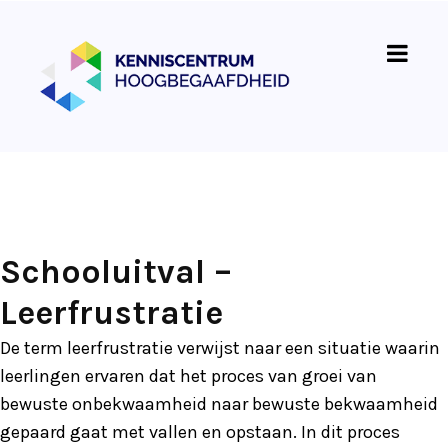
Schooluitval –
Leerfrustratie
De term leerfrustratie verwijst naar een situatie waarin
leerlingen ervaren dat het proces van groei van
bewuste onbekwaamheid naar bewuste bekwaamheid
gepaard gaat met vallen en opstaan. In dit proces