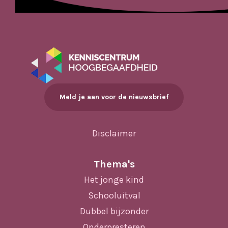
Meld je aan voor de nieuwsbrief
Disclaimer
Thema's
Het jonge kind
Schooluitval
Dubbel bijzonder
Onderpresteren