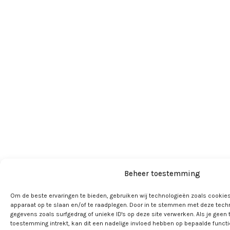
Beheer toestemming
Om de beste ervaringen te bieden, gebruiken wij technologieën zoals cookies
apparaat op te slaan en/of te raadplegen. Door in te stemmen met deze tech
gegevens zoals surfgedrag of unieke ID's op deze site verwerken. Als je geen
toestemming intrekt, kan dit een nadelige invloed hebben op bepaalde funct