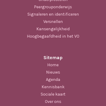
Peergrouponderwijs
Signaleren en identificeren
Versnellen
Kansengelijkheid
Hoogbegaafdheid in het VO
Sitemap
Home
Nieuws
Agenda
Kennisbank
Sociale kaart
Over ons