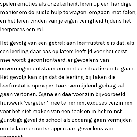
spelen emoties als onzekerheid, leren op een handige
manier om de juiste hulp te vragen, omgaan met falen,
en het leren vinden van je eigen veiligheid tijdens het
leerproces een rol.
Het gevolg van een gebrek aan leerfrustratie is dat, als
een leerling daar pas op latere leeftijd voor het eerst
mee wordt geconfronteerd, er gevoelens van
onvermogen ontstaan om met de situatie om te gaan.
Het gevolg kan zijn dat de leerling bij taken die
leerfrustatie oproepen taak-vermijdend gedrag zal
gaan vertonen. Signalen daarvoor zijn bijvoorbeeld
huiswerk ‘vergeten’ mee te nemen, excuses verzinnen
voor het niet maken van een taak en in het minst
gunstige geval de school als zodanig gaan vermijden
om te kunnen ontsnappen aan gevoelens van