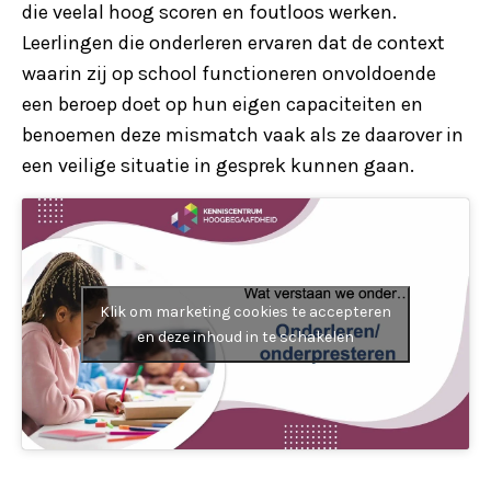
die veelal hoog scoren en foutloos werken.
Leerlingen die onderleren ervaren dat de context
waarin zij op school functioneren onvoldoende
een beroep doet op hun eigen capaciteiten en
benoemen deze mismatch vaak als ze daarover in
een veilige situatie in gesprek kunnen gaan.
Klik om marketing cookies te accepteren
en deze inhoud in te schakelen