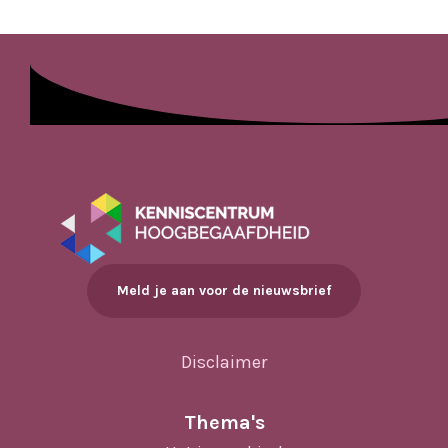
Meld je aan voor de nieuwsbrief
Disclaimer
Thema's