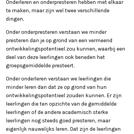
Onderleren en onderpresteren hebben met elkaar
te maken, maar zijn wel twee verschillende
dingen.
Onder onderpresteren verstaan we minder
presteren dan je op grond van een vermeend
ontwikkelingspotentieel zou kunnen, waarbij een
deel van deze leerlingen ook beneden het
groepsgemiddelde presteert.
Onder onderleren verstaan we leerlingen die
minder leren dan dat ze op grond van hun
ontwikkelingspotentieel zouden kunnen. Er zijn
leerlingen die ten opzichte van de gemiddelde
leerlingen of de andere academisch sterke
leerlingen nog steeds goed presteren, maar
eigenlijk nauwelijks leren. Dat zijn de leerlingen