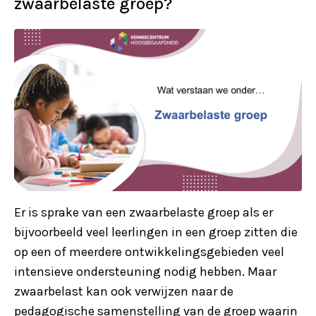
zwaarbelaste groep?
Er is sprake van een zwaarbelaste groep als er
bijvoorbeeld veel leerlingen in een groep zitten die
op een of meerdere ontwikkelingsgebieden veel
intensieve ondersteuning nodig hebben. Maar
zwaarbelast kan ook verwijzen naar de
pedagogische samenstelling van de groep waarin