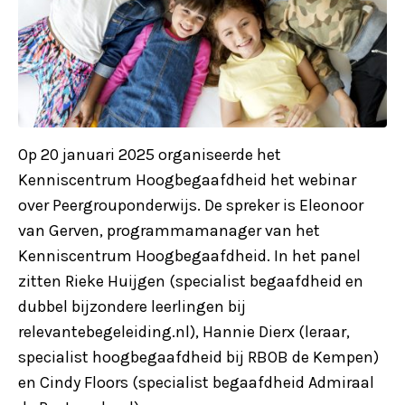
Op 20 januari 2025 organiseerde het
Kenniscentrum Hoogbegaafdheid het webinar
over Peergrouponderwijs. De spreker is Eleonoor
van Gerven, programmamanager van het
Kenniscentrum Hoogbegaafdheid. In het panel
zitten Rieke Huijgen (specialist begaafdheid en
dubbel bijzondere leerlingen bij
relevantebegeleiding.nl), Hannie Dierx (leraar,
specialist hoogbegaafdheid bij RBOB de Kempen)
en Cindy Floors (specialist begaafdheid Admiraal