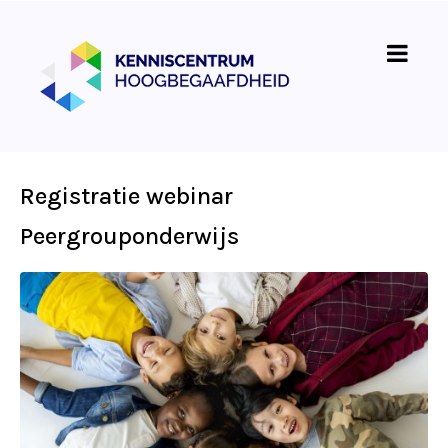
Registratie webinar
Peergrouponderwijs