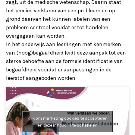
zegt, uit de medische wetenschap. Daarin staat
het precies verklaren van een probleem en op
grond daarvan het kunnen labelen van een
probleem centraal voordat er tot handelen
overgegaan kan worden.
In het onderwijs aan leerlingen met kenmerken
van (hoog)begaafdheid leidt deze aanpak tot een
sterke behoefte aan de formele identificatie van
begaafdheid voordat er aanpassingen in de
leerstof aangeboden worden.
Klik om marketing cookies te accepteren
en deze inhoud in te schakelen