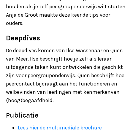
houden als je zelf peergrouponderwijs wilt starten.
Anja de Groot maakte deze keer de tips voor
ouders.
Deepdives
De deepdives komen van Ilse Wassenaar en Quen
van Meer. Ilse beschrijft hoe je zelf als leraar
uitdagende taken kunt ontwikkelen die geschikt
zijn voor peergrouponderwijs. Quen beschrijft hoe
peercontact bijdraagt aan het functioneren en
welbevinden van leerlingen met kenmerkenvan
(hoog)begaafdheid.
Publicatie
Lees hier de multimediale brochure