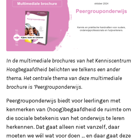
In de multimediale brochures van het Kenniscentrum
Hoogbegaafdheid belichten we telkens een ander
thema. Het centrale thema van deze multimediale
brochure is ‘Peergrouponderwijs.
Peergrouponderwijs biedt voor leerlingen met
kenmerken van (hoog)begaafdheid de ruimte om
die sociale betekenis van het onderwijs te leren
herkennen. Dat gaat alleen niet vanzelf, daar
moeten we wél wat voor doen … en daar gaat deze