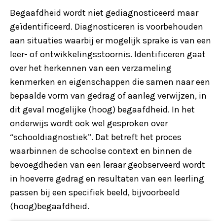
Begaafdheid wordt niet gediagnosticeerd maar
geïdentificeerd. Diagnosticeren is voorbehouden
aan situaties waarbij er mogelijk sprake is van een
leer- of ontwikkelingsstoornis. Identificeren gaat
over het herkennen van een verzameling
kenmerken en eigenschappen die samen naar een
bepaalde vorm van gedrag of aanleg verwijzen, in
dit geval mogelijke (hoog) begaafdheid. In het
onderwijs wordt ook wel gesproken over
“schooldiagnostiek”. Dat betreft het proces
waarbinnen de schoolse context en binnen de
bevoegdheden van een leraar geobserveerd wordt
in hoeverre gedrag en resultaten van een leerling
passen bij een specifiek beeld, bijvoorbeeld
(hoog)begaafdheid.