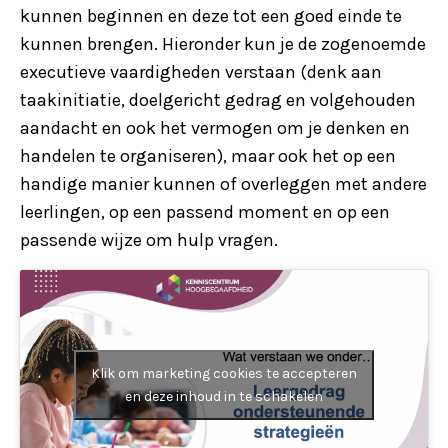
kunnen beginnen en deze tot een goed einde te
kunnen brengen. Hieronder kun je de zogenoemde
executieve vaardigheden verstaan (denk aan
taakinitiatie, doelgericht gedrag en volgehouden
aandacht en ook het vermogen om je denken en
handelen te organiseren), maar ook het op een
handige manier kunnen of overleggen met andere
leerlingen, op een passend moment en op een
passende wijze om hulp vragen.
Klik om marketing cookies te accepteren
en deze inhoud in te schakelen