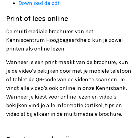
Download de pdf
Print of lees online
De multimediale brochures van het
Kenniscentrum Hoogbegaafdheid kun je zowel
printen als online lezen.
Wanneer je een print maakt van de brochure, kun
je de video’s bekijken door met je mobiele telefoon
of tablet de QR-code van de video te scannen. Je
vindt alle video’s ook online in onze Kennisbank.
Wanneer je kiest voor online lezen en video’s
bekijken vind je alle informatie (artikel, tips en
video’s) bij elkaar in de multimediale brochure.