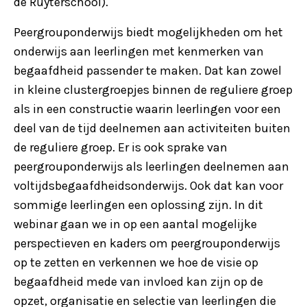
de Ruyterschool).
Peergrouponderwijs biedt mogelijkheden om het
onderwijs aan leerlingen met kenmerken van
begaafdheid passender te maken. Dat kan zowel
in kleine clustergroepjes binnen de reguliere groep
als in een constructie waarin leerlingen voor een
deel van de tijd deelnemen aan activiteiten buiten
de reguliere groep. Er is ook sprake van
peergrouponderwijs als leerlingen deelnemen aan
voltijdsbegaafdheidsonderwijs. Ook dat kan voor
sommige leerlingen een oplossing zijn. In dit
webinar gaan we in op een aantal mogelijke
perspectieven en kaders om peergrouponderwijs
op te zetten en verkennen we hoe de visie op
begaafdheid mede van invloed kan zijn op de
opzet, organisatie en selectie van leerlingen die