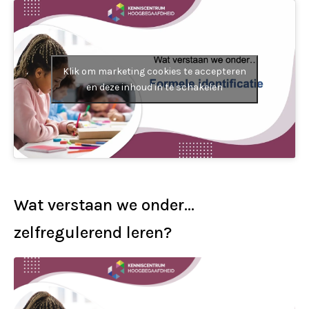
Klik om marketing cookies te accepteren
en deze inhoud in te schakelen
Wat verstaan we onder…
zelfregulerend leren?