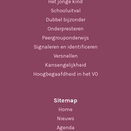
Het jonge kind
Schooluitval
Dubbel bijzonder
Onderpresteren
Peergrouponderwijs
Signaleren en identificeren
Versnellen
Kansengelijkheid
Hoogbegaafdheid in het VO
Sitemap
Home
Nieuws
Agenda