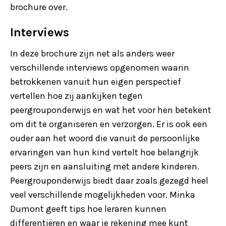
brochure over.
Interviews
In deze brochure zijn net als anders weer
verschillende interviews opgenomen waarin
betrokkenen vanuit hun eigen perspectief
vertellen hoe zij aankijken tegen
peergrouponderwijs en wat het voor hen betekent
om dit te organiseren en verzorgen. Er is ook een
ouder aan het woord die vanuit de persoonlijke
ervaringen van hun kind vertelt hoe belangrijk
peers zijn en aansluiting met andere kinderen.
Peergrouponderwijs biedt daar zoals gezegd heel
veel verschillende mogelijkheden voor. Minka
Dumont geeft tips hoe leraren kunnen
differentiëren en waar je rekening mee kunt