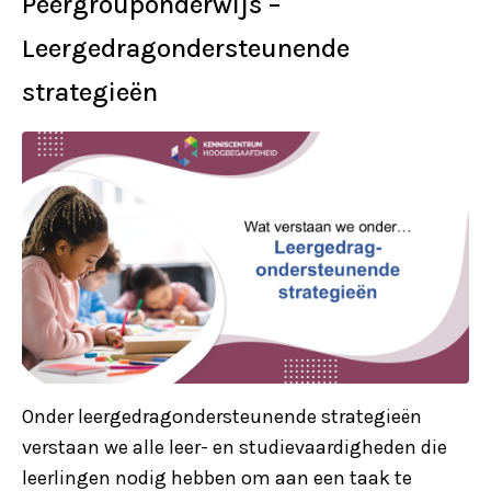
Peergrouponderwijs –
Leergedragondersteunende
strategieën
Onder leergedragondersteunende strategieën
verstaan we alle leer- en studievaardigheden die
leerlingen nodig hebben om aan een taak te