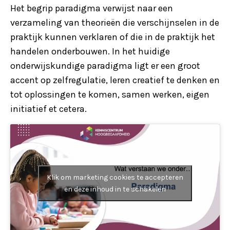
Het begrip paradigma verwijst naar een
verzameling van theorieën die verschijnselen in de
praktijk kunnen verklaren of die in de praktijk het
handelen onderbouwen. In het huidige
onderwijskundige paradigma ligt er een groot
accent op zelfregulatie, leren creatief te denken en
tot oplossingen te komen, samen werken, eigen
initiatief et cetera.
Klik om marketing cookies te accepteren
en deze inhoud in te schakelen