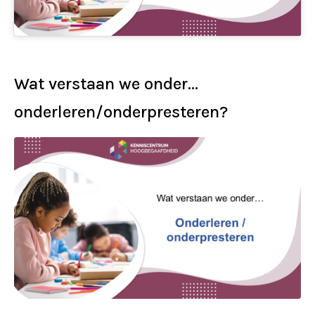
Wat verstaan we onder…
onderleren/onderpresteren?