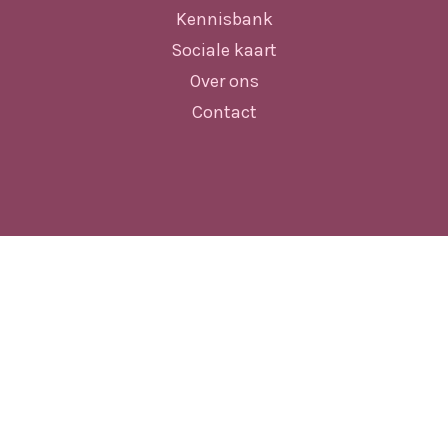
Kennisbank
Sociale kaart
Over ons
Contact