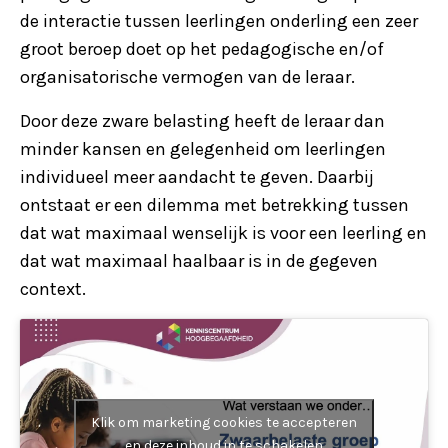
de interactie tussen leerlingen onderling een zeer
groot beroep doet op het pedagogische en/of
organisatorische vermogen van de leraar.
Door deze zware belasting heeft de leraar dan
minder kansen en gelegenheid om leerlingen
individueel meer aandacht te geven. Daarbij
ontstaat er een dilemma met betrekking tussen
dat wat maximaal wenselijk is voor een leerling en
dat wat maximaal haalbaar is in de gegeven
context.
Klik om marketing cookies te accepteren
en deze inhoud in te schakelen