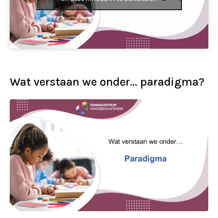
Wat verstaan we onder… paradigma?