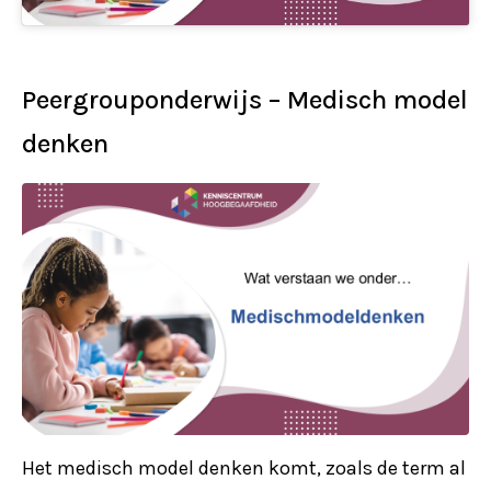
Peergrouponderwijs – Medisch model
denken
Het medisch model denken komt, zoals de term al