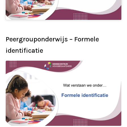
Peergrouponderwijs – Formele
identificatie