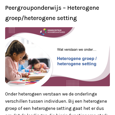
Peergrouponderwijs – Heterogene
groep/heterogene setting
Onder heterogeen verstaan we de onderlinge
verschillen tussen individuen. Bij een heterogene
groep of een heterogene setting gaat het er dus