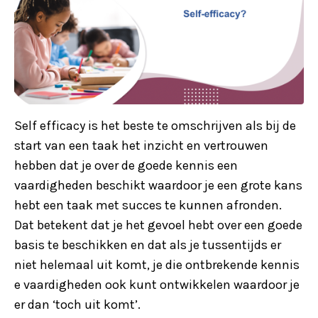
Self efficacy is het beste te omschrijven als bij de
start van een taak het inzicht en vertrouwen
hebben dat je over de goede kennis een
vaardigheden beschikt waardoor je een grote kans
hebt een taak met succes te kunnen afronden.
Dat betekent dat je het gevoel hebt over een goede
basis te beschikken en dat als je tussentijds er
niet helemaal uit komt, je die ontbrekende kennis
e vaardigheden ook kunt ontwikkelen waardoor je
er dan ‘toch uit komt’.