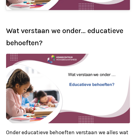
Wat verstaan we onder… educatieve
behoeften?
Onder educatieve behoeften verstaan we alles wat