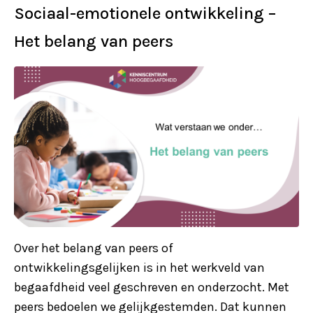
Sociaal-emotionele ontwikkeling –
Het belang van peers
Over het belang van peers of
ontwikkelingsgelijken is in het werkveld van
begaafdheid veel geschreven en onderzocht. Met
peers bedoelen we gelijkgestemden. Dat kunnen