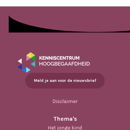
Meld je aan voor de nieuwsbrief
Disclaimer
Thema's
Het jonge kind