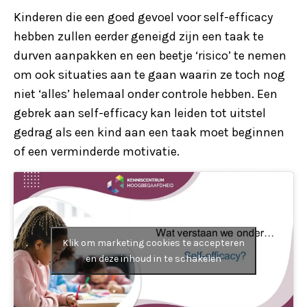
Kinderen die een goed gevoel voor self-efficacy
hebben zullen eerder geneigd zijn een taak te
durven aanpakken en een beetje ‘risico’ te nemen
om ook situaties aan te gaan waarin ze toch nog
niet ‘alles’ helemaal onder controle hebben. Een
gebrek aan self-efficacy kan leiden tot uitstel
gedrag als een kind aan een taak moet beginnen
of een verminderde motivatie.
Klik om marketing cookies te accepteren
en deze inhoud in te schakelen