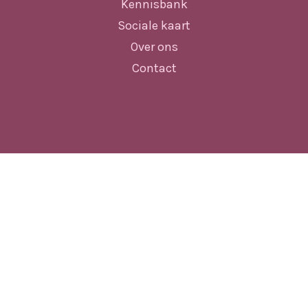
Kennisbank
Sociale kaart
Over ons
Contact