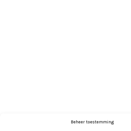
Beheer toestemming