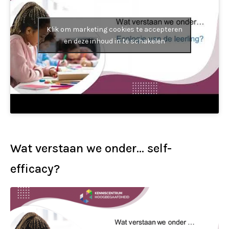
Klik om marketing cookies te accepteren
en deze inhoud in te schakelen
Wat verstaan we onder… self-
efficacy?