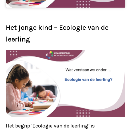
Het jonge kind – Ecologie van de
leerling
Het begrip ‘Ecologie van de leerling’ is