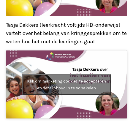
Tasja Dekkers (leerkracht voltijds HB-onderwijs)
vertelt over het belang van kringgesprekken om te
weten hoe het met de leerlingen gaat.
Klik om marketing cookies te accepteren
en deze inhoud in te schakelen