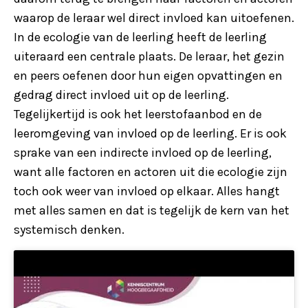
waarop de leraar wel direct invloed kan uitoefenen.
In de ecologie van de leerling heeft de leerling
uiteraard een centrale plaats. De leraar, het gezin
en peers oefenen door hun eigen opvattingen en
gedrag direct invloed uit op de leerling.
Tegelijkertijd is ook het leerstofaanbod en de
leeromgeving van invloed op de leerling. Er is ook
sprake van een indirecte invloed op de leerling,
want alle factoren en actoren uit die ecologie zijn
toch ook weer van invloed op elkaar. Alles hangt
met alles samen en dat is tegelijk de kern van het
systemisch denken.