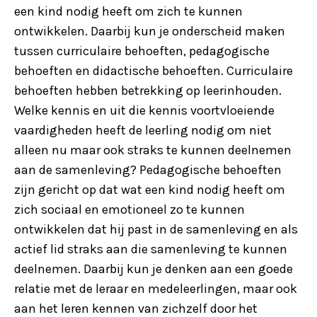
een kind nodig heeft om zich te kunnen
ontwikkelen. Daarbij kun je onderscheid maken
tussen curriculaire behoeften, pedagogische
behoeften en didactische behoeften. Curriculaire
behoeften hebben betrekking op leerinhouden.
Welke kennis en uit die kennis voortvloeiende
vaardigheden heeft de leerling nodig om niet
alleen nu maar ook straks te kunnen deelnemen
aan de samenleving? Pedagogische behoeften
zijn gericht op dat wat een kind nodig heeft om
zich sociaal en emotioneel zo te kunnen
ontwikkelen dat hij past in de samenleving en als
actief lid straks aan die samenleving te kunnen
deelnemen. Daarbij kun je denken aan een goede
relatie met de leraar en medeleerlingen, maar ook
aan het leren kennen van zichzelf door het