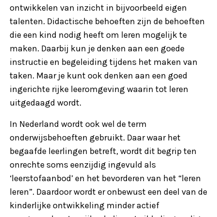
ontwikkelen van inzicht in bijvoorbeeld eigen
talenten. Didactische behoeften zijn de behoeften
die een kind nodig heeft om leren mogelijk te
maken. Daarbij kun je denken aan een goede
instructie en begeleiding tijdens het maken van
taken. Maar je kunt ook denken aan een goed
ingerichte rijke leeromgeving waarin tot leren
uitgedaagd wordt.
In Nederland wordt ook wel de term
onderwijsbehoeften gebruikt. Daar waar het
begaafde leerlingen betreft, wordt dit begrip ten
onrechte soms eenzijdig ingevuld als
‘leerstofaanbod’ en het bevorderen van het “leren
leren”. Daardoor wordt er onbewust een deel van de
kinderlijke ontwikkeling minder actief