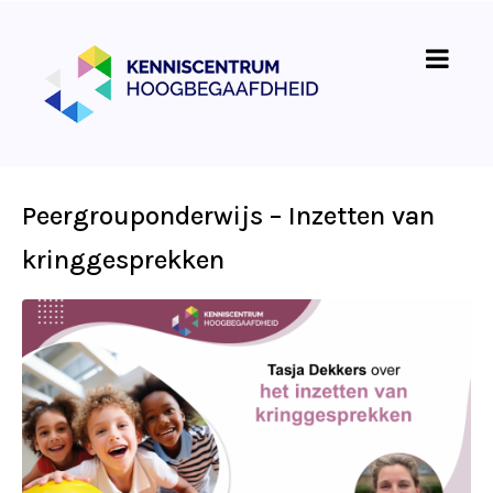
Peergrouponderwijs – Inzetten van
kringgesprekken