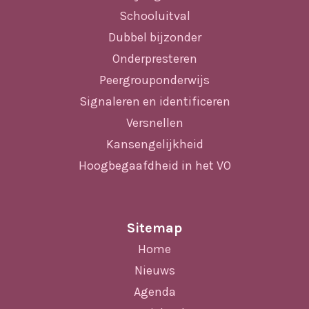
Schooluitval
Dubbel bijzonder
Onderpresteren
Peergrouponderwijs
Signaleren en identificeren
Versnellen
Kansengelijkheid
Hoogbegaafdheid in het VO
Sitemap
Home
Nieuws
Agenda