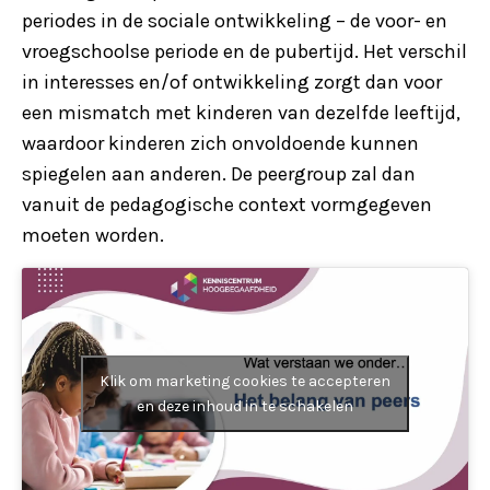
periodes in de sociale ontwikkeling – de voor- en
vroegschoolse periode en de pubertijd. Het verschil
in interesses en/of ontwikkeling zorgt dan voor
een mismatch met kinderen van dezelfde leeftijd,
waardoor kinderen zich onvoldoende kunnen
spiegelen aan anderen. De peergroup zal dan
vanuit de pedagogische context vormgegeven
moeten worden.
Klik om marketing cookies te accepteren
en deze inhoud in te schakelen