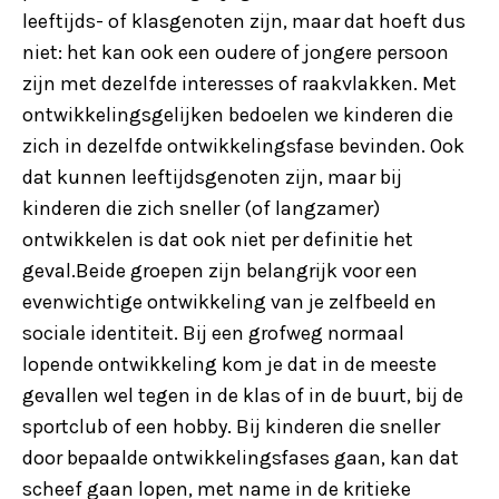
leeftijds- of klasgenoten zijn, maar dat hoeft dus
niet: het kan ook een oudere of jongere persoon
zijn met dezelfde interesses of raakvlakken. Met
ontwikkelingsgelijken bedoelen we kinderen die
zich in dezelfde ontwikkelingsfase bevinden. Ook
dat kunnen leeftijdsgenoten zijn, maar bij
kinderen die zich sneller (of langzamer)
ontwikkelen is dat ook niet per definitie het
geval.Beide groepen zijn belangrijk voor een
evenwichtige ontwikkeling van je zelfbeeld en
sociale identiteit. Bij een grofweg normaal
lopende ontwikkeling kom je dat in de meeste
gevallen wel tegen in de klas of in de buurt, bij de
sportclub of een hobby. Bij kinderen die sneller
door bepaalde ontwikkelingsfases gaan, kan dat
scheef gaan lopen, met name in de kritieke