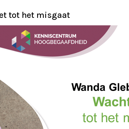
et tot het misgaat