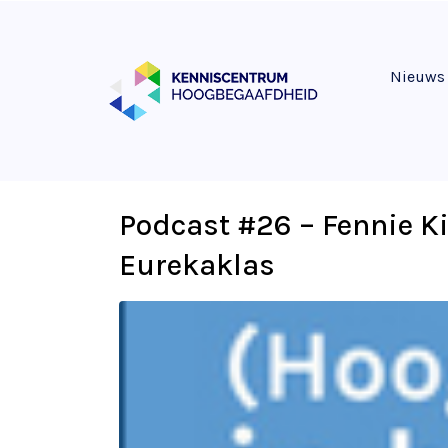
Nieuws
Podcast #26 – Fennie Ki
Eurekaklas