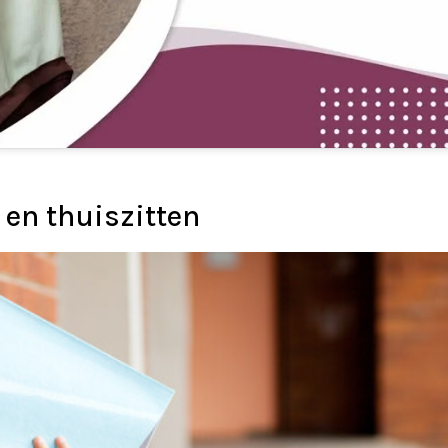
en thuiszitten