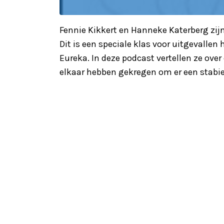
Fennie Kikkert en Hanneke Katerberg zij
Dit is een speciale klas voor uitgevalle
Eureka. In deze podcast vertellen ze ove
elkaar hebben gekregen om er een stabie