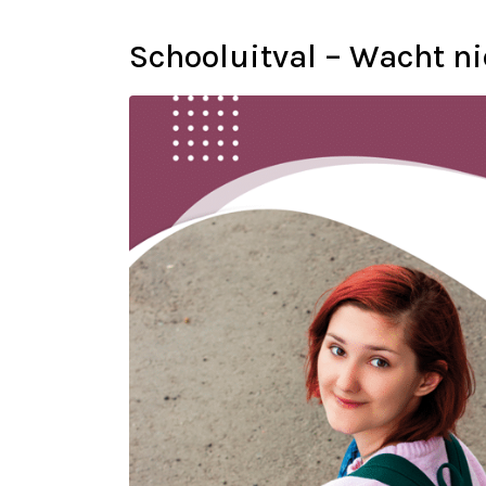
Schooluitval – Wacht ni