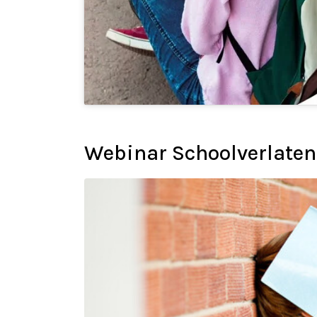
Webinar Schoolverlaten 