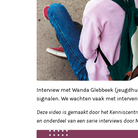
Interview met Wanda Glebbeek (jeugdhulp
signalen. We wachten vaak met intervent
Deze video is gemaakt door het Kenniscentr
en onderdeel van een serie interviews door