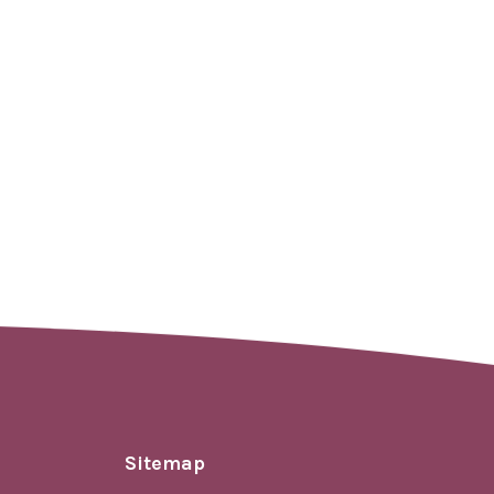
Sitemap