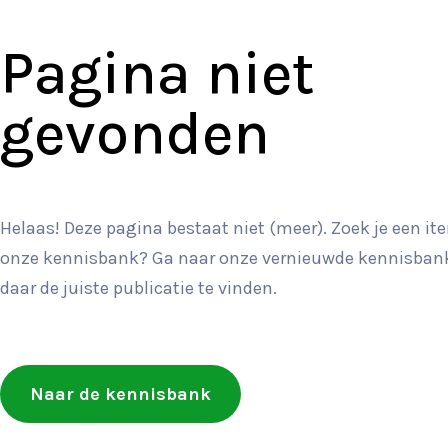
Pagina niet
gevonden
Helaas! Deze pagina bestaat niet (meer). Zoek je een it
onze kennisbank? Ga naar onze vernieuwde kennisba
daar de juiste publicatie te vinden.
Naar de kennisbank