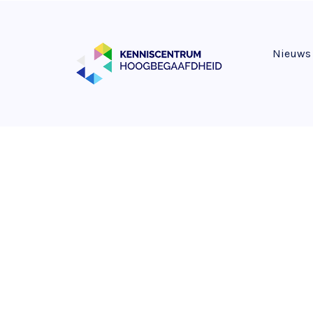
Nieuws