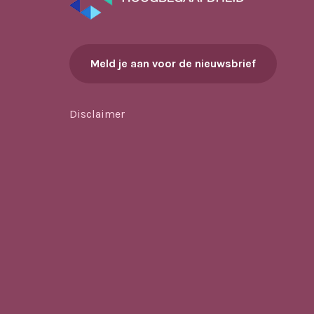
Meld je aan voor de nieuwsbrief
Disclaimer