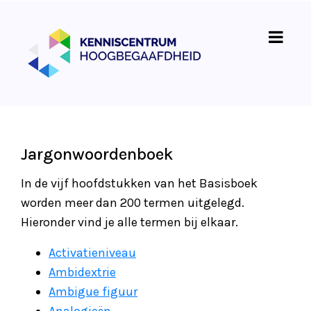
Jargonwoordenboek
In de vijf hoofdstukken van het Basisboek
worden meer dan 200 termen uitgelegd.
Hieronder vind je alle termen bij elkaar.
Activatieniveau
Ambidextrie
Ambigue figuur