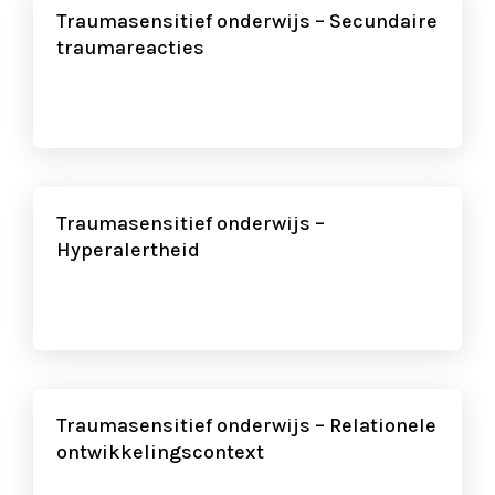
Traumasensitief onderwijs – Secundaire
traumareacties
Traumasensitief onderwijs –
Hyperalertheid
Traumasensitief onderwijs – Relationele
ontwikkelingscontext