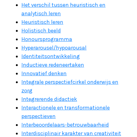
Het verschil tussen heuristisch en
analytisch leren
Heuristisch leren
Holistisch beeld
Honoursprogramma
Hyperarousel/hypoarousal
Identiteitsontwikkeling
Inductieve redeneertaken
Innovatief denken
Integrale perspectiefcirkel onderwijs en
zorg
Integrerende didactiek
Interactionele en transformationele
perspectieven
Interbeoordelaars-betrouwbaarheid
Interdisciplinair karakter van creativiteit