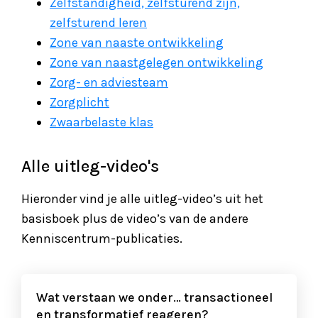
Zelfstandigheid, zelfsturend zijn,
zelfsturend leren
Zone van naaste ontwikkeling
Zone van naastgelegen ontwikkeling
Zorg- en adviesteam
Zorgplicht
Zwaarbelaste klas
Alle uitleg-video's
Hieronder vind je alle uitleg-video’s uit het
basisboek plus de video’s van de andere
Kenniscentrum-publicaties.
Wat verstaan we onder… transactioneel
en transformatief reageren?