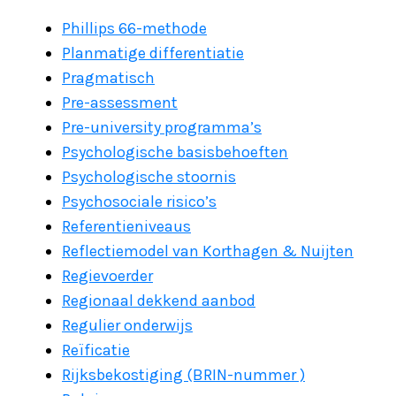
Phillips 66-methode
Planmatige differentiatie
Pragmatisch
Pre-assessment
Pre-university programma’s
Psychologische basisbehoeften
Psychologische stoornis
Psychosociale risico’s
Referentieniveaus
Reflectiemodel van Korthagen & Nuijten
Regievoerder
Regionaal dekkend aanbod
Regulier onderwijs
Reïficatie
Rijksbekostiging (BRIN-nummer )