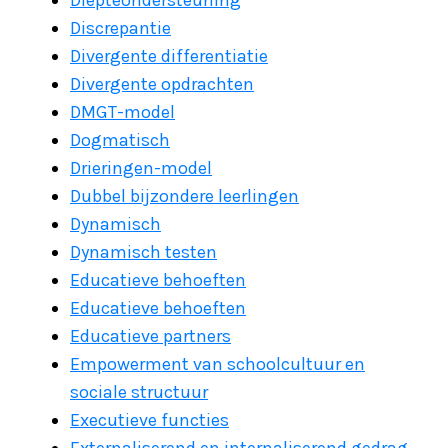
Diepteondersteuning
Discrepantie
Divergente differentiatie
Divergente opdrachten
DMGT-model
Dogmatisch
Drieringen-model
Dubbel bijzondere leerlingen
Dynamisch
Dynamisch testen
Educatieve behoeften
Educatieve behoeften
Educatieve partners
Empowerment van schoolcultuur en
sociale structuur
Executieve functies