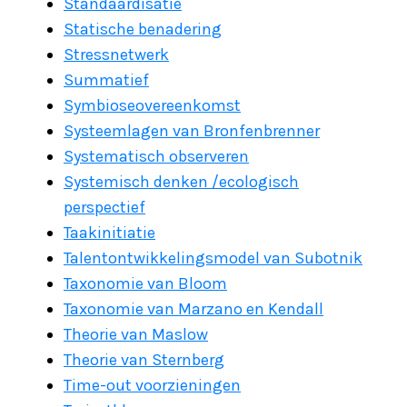
Standaardisatie
Statische benadering
Stressnetwerk
Summatief
Symbioseovereenkomst
Systeemlagen van Bronfenbrenner
Systematisch observeren
Systemisch denken /ecologisch
perspectief
Taakinitiatie
Talentontwikkelingsmodel van Subotnik
Taxonomie van Bloom
Taxonomie van Marzano en Kendall
Theorie van Maslow
Theorie van Sternberg
Time-out voorzieningen