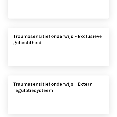
Traumasensitief onderwijs – Exclusieve
gehechtheid
Traumasensitief onderwijs – Extern
regulatiesysteem