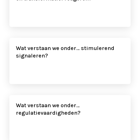
Wat verstaan we onder… stimulerend
signaleren?
Wat verstaan we onder…
regulatievaardigheden?