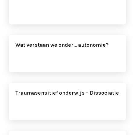
Wat verstaan we onder… autonomie?
Traumasensitief onderwijs – Dissociatie