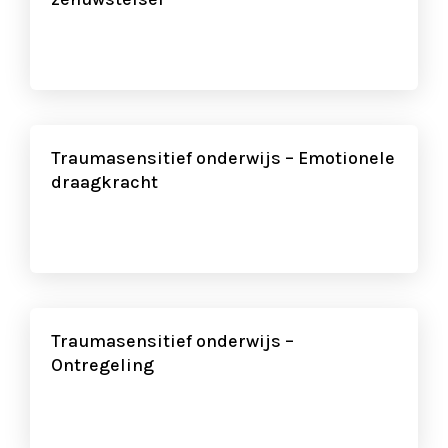
Traumasensitief onderwijs – Emotionele
draagkracht
Traumasensitief onderwijs –
Ontregeling