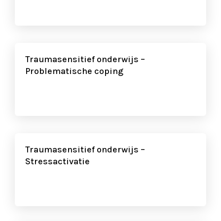
Traumasensitief onderwijs –
Problematische coping
Traumasensitief onderwijs –
Stressactivatie