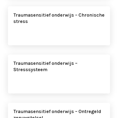
Traumasensitief onderwijs – Chronische
stress
Traumasensitief onderwijs –
Stresssysteem
Traumasensitief onderwijs – Ontregeld
zenuwstelsel