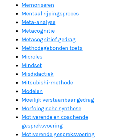
Memoriseren
Mentaal rijpingsproces
Meta-analyse
Metacognitie
Metacognitief gedrag
Methodegebonden toets
Microles
Mindset
Misdidactiek
Mitsubishi-methode
Modelen
Moeilijk verstaanbaar gedrag
Morfologische synthese
Motiverende en coachende
gespreksvoering
Motiverende gespreksvoering