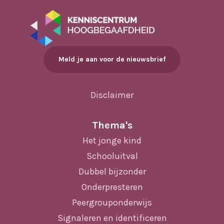
Meld je aan voor de nieuwsbrief
Disclaimer
Thema's
Het jonge kind
Schooluitval
Dubbel bijzonder
Onderpresteren
Peergrouponderwijs
Signaleren en identificeren