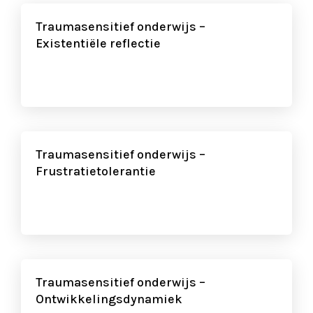
Traumasensitief onderwijs –
Existentiële reflectie
Traumasensitief onderwijs –
Frustratietolerantie
Traumasensitief onderwijs –
Ontwikkelingsdynamiek