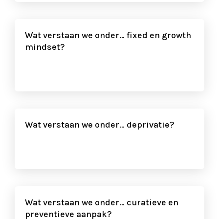
Wat verstaan we onder… fixed en growth
mindset?
Wat verstaan we onder… deprivatie?
Wat verstaan we onder… curatieve en
preventieve aanpak?