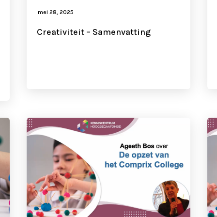
mei 28, 2025
Creativiteit – Samenvatting