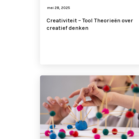
mei 28, 2025
Creativiteit – Tool Theorieën over
creatief denken