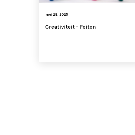
mei 28, 2025
Creativiteit – Feiten