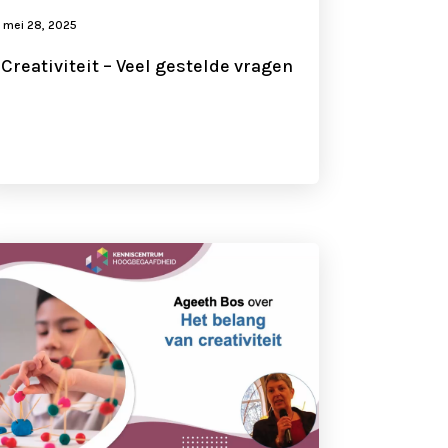
mei 28, 2025
Creativiteit – Veel gestelde vragen