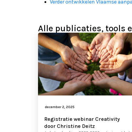
Verder ontwikkelen Vlaamse aanp
Alle publicaties, tools
december 2, 2025
Registratie webinar Creativity
door Christine Deitz