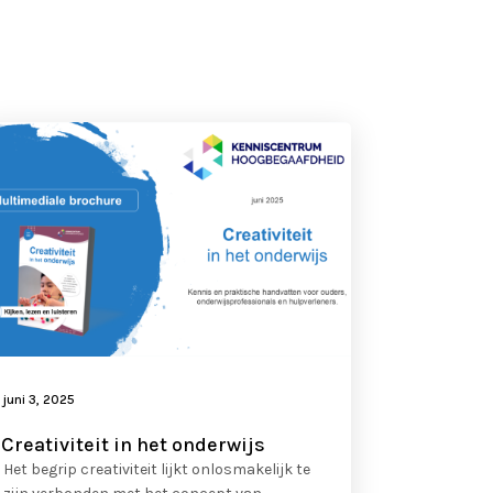
juni 3, 2025
Creativiteit in het onderwijs
Het begrip creativiteit lijkt onlosmakelijk te