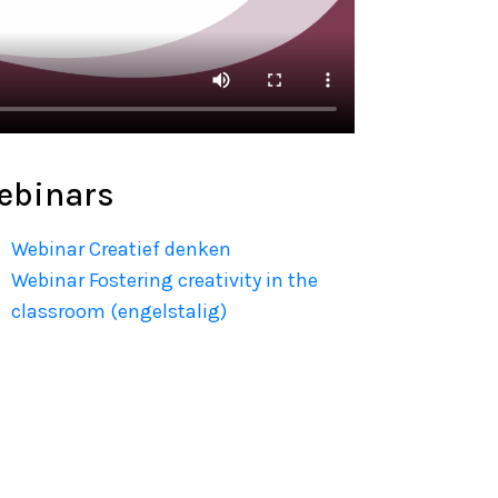
ebinars
Webinar Creatief denken
Webinar Fostering creativity in the
classroom (engelstalig)