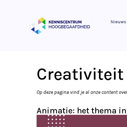
Nieuws
Creativiteit
Op deze pagina vind je al onze content over
Animatie: het thema in