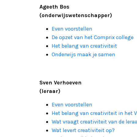
Ageeth Bos
(onderwijswetenschapper)
Even voorstellen
De opzet van het Comprix college
Het belang van creativiteit
Onderwijs maak je samen
Sven Verhoeven
(leraar)
Even voorstellen
Het belang van creativiteit in het 
Wat vraagt creativiteit van de lera
Wat levert creativiteit op?