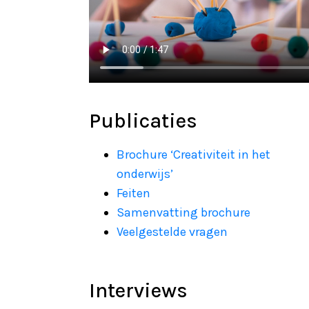
Publicaties
Brochure ‘Creativiteit in het
onderwijs’
Feiten
Samenvatting brochure
Veelgestelde vragen
Interviews