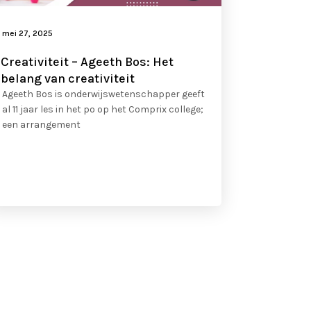
mei 27, 2025
Creativiteit – Ageeth Bos: Het
belang van creativiteit
Ageeth Bos is onderwijswetenschapper geeft
al 11 jaar les in het po op het Comprix college;
een arrangement