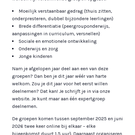
Moeilijk verstaanbaar gedrag (thuis zitten,
onderpresteren, dubbel bijzondere leerlingen)
Brede differentiatie (peergrouponderwijs,
aanpassingen in curriculum, versnellen)
Sociale en emotionele ontwikkeling
Onderwijs en zorg
Jonge kinderen
Nam je afgelopen jaar deel aan een van deze
groepen? Dan ben je dit jaar wéér van harte
welkom. Zou je dit jaar voor het eerst willen
deelnemen? Dat kan! Je schrijft je in via onze
website. Je kunt maar aan één expertgroep
deelnemen.
De groepen komen tussen september 2025 en juni
2026 twee keer online bij elkaar – elke
bijeenkomst duurt 1,5 uur). Daarnaast organiseren