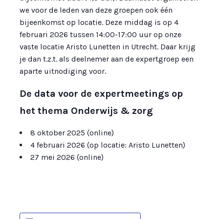
we voor de leden van deze groepen ook één
bijeenkomst op locatie. Deze middag is op 4
februari 2026 tussen 14:00-17:00 uur op onze
vaste locatie Aristo Lunetten in Utrecht. Daar krijg
je dan t.z.t. als deelnemer aan de expertgroep een
aparte uitnodiging voor.
De data voor de expertmeetings op
het thema Onderwijs & zorg
8 oktober 2025 (online)
4 februari 2026 (op locatie: Aristo Lunetten)
27 mei 2026 (online)