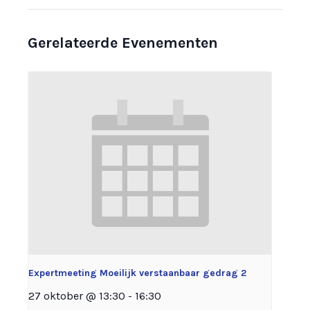
Gerelateerde Evenementen
Expertmeeting Moeilijk verstaanbaar gedrag 2
27 oktober @ 13:30
-
16:30