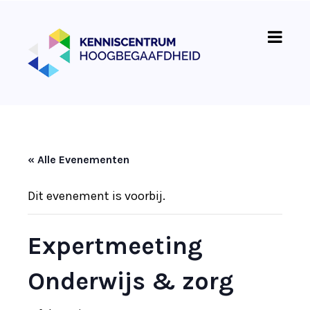
« Alle Evenementen
Dit evenement is voorbij.
Expertmeeting
Onderwijs & zorg