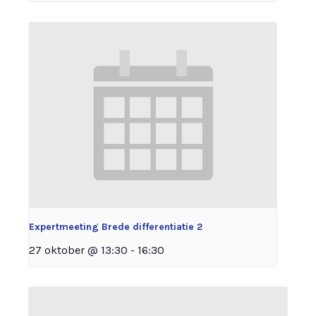
Expertmeeting Brede differentiatie 2
27 oktober @ 13:30
-
16:30