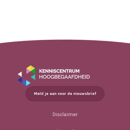
Meld je aan voor de nieuwsbrief
Disclaimer