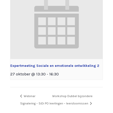
Expertmeeting Sociale en emotionele ontwikkeling 2
27 oktober @ 13:30
-
16:30
Webinar
Workshop Dubbel bijzondere
Signalering – SiDi PO
leerlingen – leerstoornissen