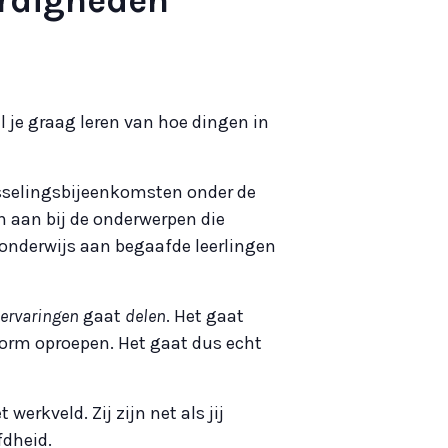
je graag leren van hoe dingen in
isselingsbijeenkomsten onder de
n aan bij de onderwerpen die
onderwijs aan begaafde leerlingen
ervaringen
gaat
delen
. Het gaat
vorm oproepen. Het gaat dus echt
werkveld. Zij zijn net als jij
dheid.