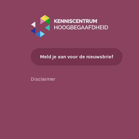
Meld je aan voor de nieuwsbrief
Disclaimer