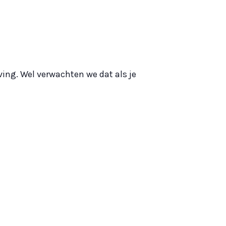
jving. Wel verwachten we dat als je