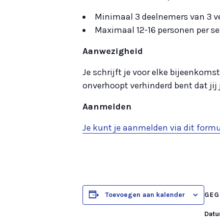
Minimaal 3 deelnemers van 3 
Maximaal 12-16 personen per se
Aanwezigheid
Je schrijft je voor elke bijeenkoms
onverhoopt verhinderd bent dat jij 
Aanmelden
Je kunt je aanmelden via dit formul
Toevoegen aan kalender
GEG
Datu