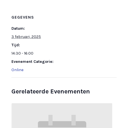
GEGEVENS
Datum:
3 februari, 2025
Tijd:
14:30 - 16:00
Evenement Categorie:
Online
Gerelateerde Evenementen