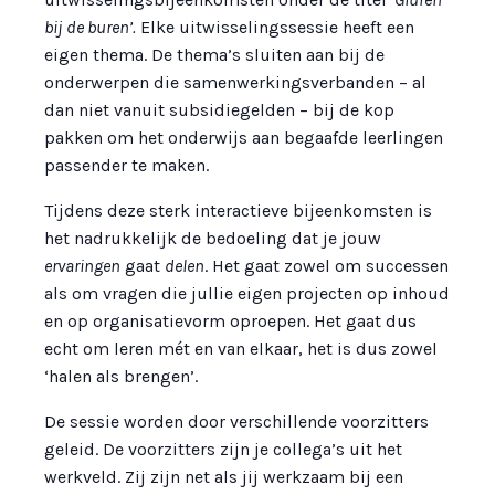
bij de buren’.
Elke uitwisselingssessie heeft een
eigen thema. De thema’s sluiten aan bij de
onderwerpen die samenwerkingsverbanden – al
dan niet vanuit subsidiegelden – bij de kop
pakken om het onderwijs aan begaafde leerlingen
passender te maken.
Tijdens deze sterk interactieve bijeenkomsten is
het nadrukkelijk de bedoeling dat je jouw
ervaringen
gaat
delen
. Het gaat zowel om successen
als om vragen die jullie eigen projecten op inhoud
en op organisatievorm oproepen. Het gaat dus
echt om leren mét en van elkaar, het is dus zowel
‘halen als brengen’.
De sessie worden door verschillende voorzitters
geleid. De voorzitters zijn je collega’s uit het
werkveld. Zij zijn net als jij werkzaam bij een