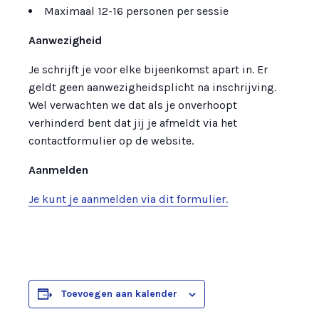
Maximaal 12-16 personen per sessie
Aanwezigheid
Je schrijft je voor elke bijeenkomst apart in. Er
geldt geen aanwezigheidsplicht na inschrijving.
Wel verwachten we dat als je onverhoopt
verhinderd bent dat jij je afmeldt via het
contactformulier op de website.
Aanmelden
Je kunt je aanmelden via dit formulier.
Toevoegen aan kalender