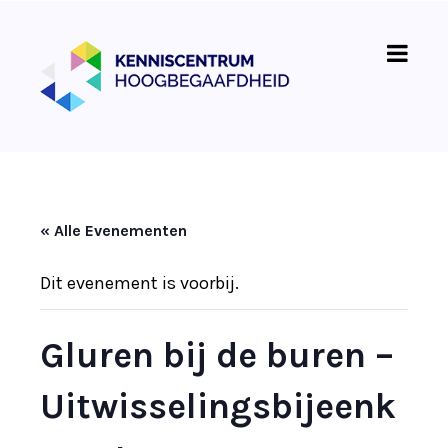
« Alle Evenementen
Dit evenement is voorbij.
Gluren bij de buren –
Uitwisselingsbijeenk