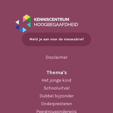
Meld je aan voor de nieuwsbrief
Disclaimer
Thema's
Het jonge kind
Schooluitval
Dubbel bijzonder
Onderpresteren
Peergrouponderwijs