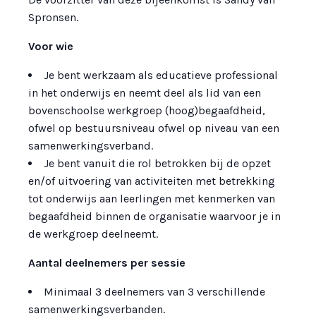
Spronsen.
Voor wie
Je bent werkzaam als educatieve professional
in het onderwijs en neemt deel als lid van een
bovenschoolse werkgroep (hoog)begaafdheid,
ofwel op bestuursniveau ofwel op niveau van een
samenwerkingsverband.
Je bent vanuit die rol betrokken bij de opzet
en/of uitvoering van activiteiten met betrekking
tot onderwijs aan leerlingen met kenmerken van
begaafdheid binnen de organisatie waarvoor je in
de werkgroep deelneemt.
Aantal deelnemers per sessie
Minimaal 3 deelnemers van 3 verschillende
samenwerkingsverbanden.