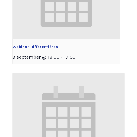
Webinar Differentiëren
9 september @ 16:00
-
17:30