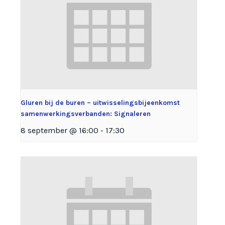
Gluren bij de buren – uitwisselingsbijeenkomst
samenwerkingsverbanden: Signaleren
8 september @ 16:00
-
17:30