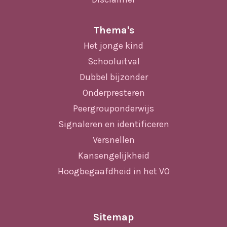
Thema's
Het jonge kind
Schooluitval
Dubbel bijzonder
Onderpresteren
Peergrouponderwijs
Signaleren en identificeren
Versnellen
Kansengelijkheid
Hoogbegaafdheid in het VO
Sitemap