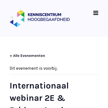
« Alle Evenementen
Dit evenement is voorbij.
Internationaal
webinar 2E &