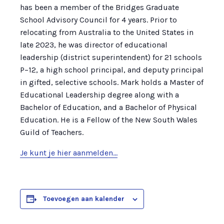
has been a member of the Bridges Graduate
School Advisory Council for 4 years. Prior to
relocating from Australia to the United States in
late 2023, he was director of educational
leadership (district superintendent) for 21 schools
P–12, a high school principal, and deputy principal
in gifted, selective schools. Mark holds a Master of
Educational Leadership degree along with a
Bachelor of Education, and a Bachelor of Physical
Education. He is a Fellow of the New South Wales
Guild of Teachers.
Je kunt je hier aanmelden…
Toevoegen aan kalender