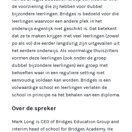
de voorziening die zij hebben voor dubbel
bijzondere leerlingen. Bridges is bedoeld voor die
leerlingen waarvoor een andere plek in het
onderwijs eigenlijk niet geschikt is. Dat betekent
dat ze te maken krijgen met veel leerlingen (zowel
po als vo) die eerder langdurig zijn uitgevallen uit
het eerdere onderwijs. Als voormalige thuiszitters
vormen deze leerlingen (ook onder de groep
dubbel bijzondere leerlingen) een groep met
behoeften waar in een reguliere setting niet
eenvoudig voldaan kan worden. Bridges is een
volwaardige school en leerlingen verlaten de
school in principe na het behalen van een diploma.
Over de spreker
Mark Long is CEO of Bridges Education Group and
interim head of school for Bridges Academy. He