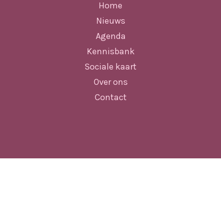
Home
Nieuws
Agenda
Kennisbank
Sociale kaart
Over ons
Contact