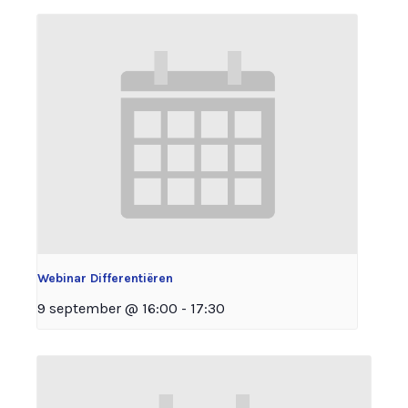
Webinar Differentiëren
9 september @ 16:00
-
17:30