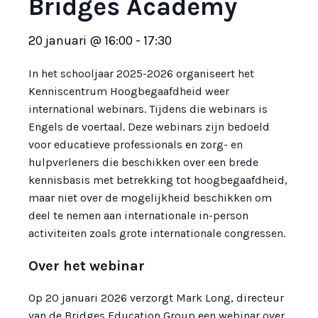
Bridges Academy
20 januari @ 16:00
-
17:30
In het schooljaar 2025-2026 organiseert het
Kenniscentrum Hoogbegaafdheid weer
international webinars. Tijdens die webinars is
Engels de voertaal. Deze webinars zijn bedoeld
voor educatieve professionals en zorg- en
hulpverleners die beschikken over een brede
kennisbasis met betrekking tot hoogbegaafdheid,
maar niet over de mogelijkheid beschikken om
deel te nemen aan internationale in-person
activiteiten zoals grote internationale congressen.
Over het webinar
Op 20 januari 2026 verzorgt Mark Long, directeur
van de Bridges Education Group een webinar over