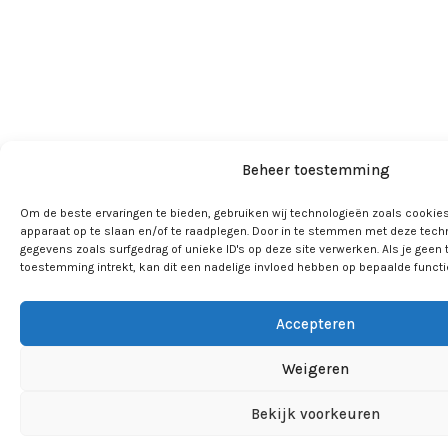
Beheer toestemming
Om de beste ervaringen te bieden, gebruiken wij technologieën zoals cookies
apparaat op te slaan en/of te raadplegen. Door in te stemmen met deze tech
gegevens zoals surfgedrag of unieke ID's op deze site verwerken. Als je geen
toestemming intrekt, kan dit een nadelige invloed hebben op bepaalde funct
Accepteren
Weigeren
Bekijk voorkeuren