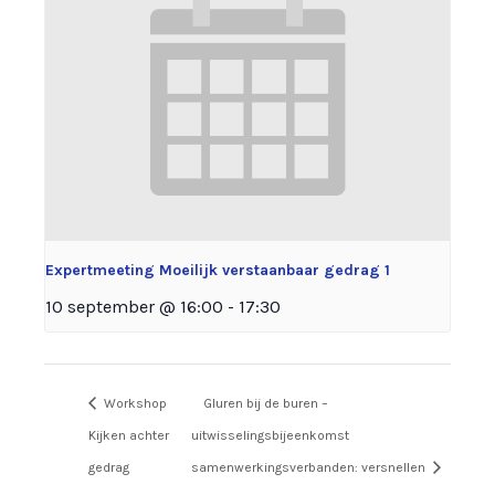
Expertmeeting Moeilijk verstaanbaar gedrag 1
10 september @ 16:00
-
17:30
Workshop
Gluren bij de buren –
Kijken achter
uitwisselingsbijeenkomst
gedrag
samenwerkingsverbanden: versnellen