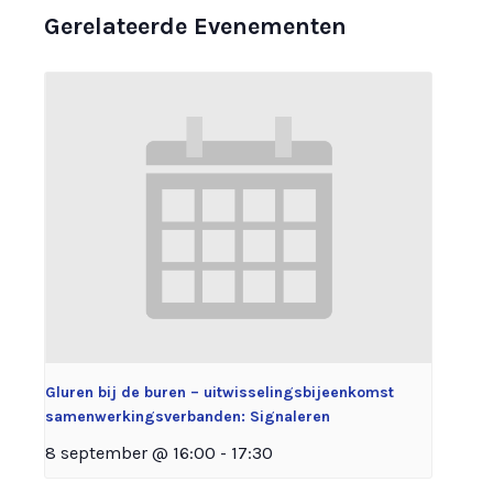
Gerelateerde Evenementen
Gluren bij de buren – uitwisselingsbijeenkomst
samenwerkingsverbanden: Signaleren
8 september @ 16:00
-
17:30