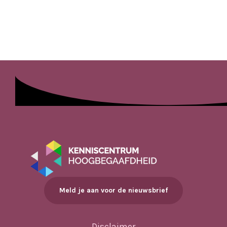
Meld je aan voor de nieuwsbrief
Disclaimer