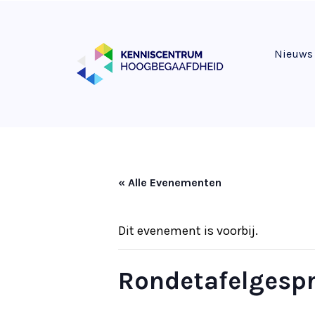
Nieuws
« Alle Evenementen
Dit evenement is voorbij.
Rondetafelgespr