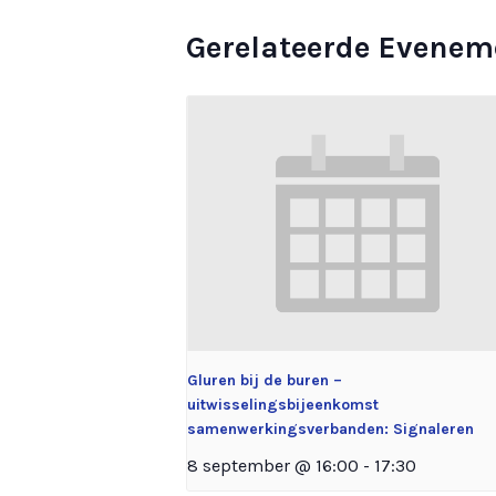
Gerelateerde Evenem
Gluren bij de buren –
uitwisselingsbijeenkomst
samenwerkingsverbanden: Signaleren
8 september @ 16:00
-
17:30