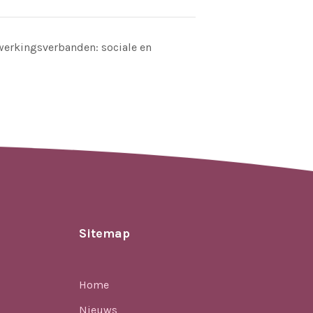
werkingsverbanden: sociale en
Sitemap
Home
Nieuws