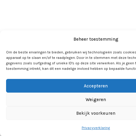
Beheer toestemming
Om de beste ervaringen te bieden, gebruiken wij technologieën zoals cookies
apparaat op te slaan en/of te raadplegen. Door in te stemmen met deze tech
gegevens zoals surfgedrag of unieke ID's op deze site verwerken. Als je geen
toestemming intrekt, kan dit een nadelige invloed hebben op bepaalde funct
Accepteren
Weigeren
Bekijk voorkeuren
Privacyverklaring