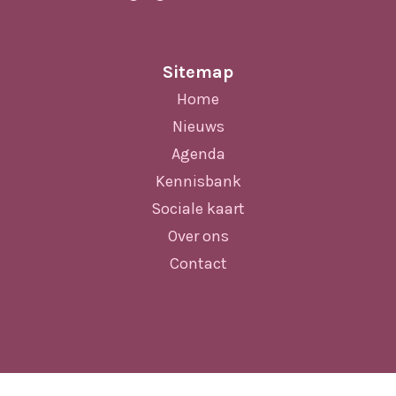
Sitemap
Home
Nieuws
Agenda
Kennisbank
Sociale kaart
Over ons
Contact