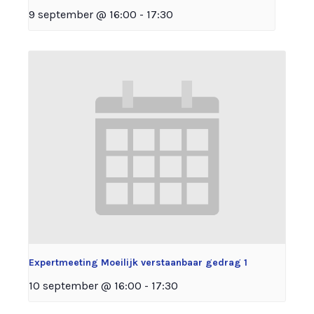
9 september @ 16:00
-
17:30
Expertmeeting Moeilijk verstaanbaar gedrag 1
10 september @ 16:00
-
17:30