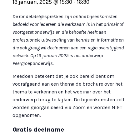
13 januari, 2025 @ 15:30
-
16:30
De rondetafelgesprekken zijn online bijeenkomsten
bedoeld voor iedereen die werkzaam is in het primair of
voortgezet onderwijs en die behoefte heeft aan
professionele uitwisseling van kennis en informatie en
die ook graag wil deelnemen aan een regio overstijgend
netwerk. Op 13 januari 2025 is het onderwerp
Peergroeponderwijs.
Meedoen betekent dat je ook bereid bent om
voorafgaand aan een thema de brochure over het
thema te verkennen en het webinar over het
onderwerp terug te kijken. De bijeenkomsten zelf
worden georganiseerd via Zoom en worden NIET
opgenomen.
Gratis deelname