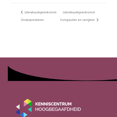
Literatuurbijeenkomst
Literatuurbijeenkomst
Onderpresteren
Compacten en verrijken