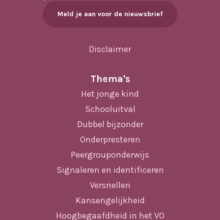
Meld je aan voor de nieuwsbrief
Disclaimer
Thema's
Het jonge kind
Schooluitval
Dubbel bijzonder
Onderpresteren
Peergrouponderwijs
Signaleren en identificeren
Versnellen
Kansengelijkheid
Hoogbegaafdheid in het VO