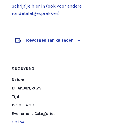
Schrijf je hier in (ook voor andere
rondetafelgesprekken)
Toevoegen aan kalender
GEGEVENS
Datum:
13 januari, 2025
Tijd:
15:30 - 16:30
Evenement Categorie:
Online