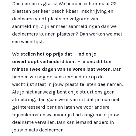
Deelnemen is gratis! We hebben echter maar 25
plaatsen per keer beschikbaar. Inschrijving en
deelname vindt plaats op volgorde van
aanmelding. Zijn er meer aanmeldingen dan we
deelnemers kunnen plaatsen? Dan werken we met
een wachtlijst.
We stellen het op prijs dat – indien je
onverhoopt verhinderd bent – je ons dit ten
minste twee dagen van te voren laat weten.
Dan
hebben we nog de kans iemand die op de
wachtlijst staat in jouw plaats te laten deelnemen.
Als je niet aanwezig bent en je stuurt ons geen
afmelding, dan gaan we ervan uit dat je toch niet
geïnteresseerd bent en laten we voor andere
bijeenkomsten waarvoor je had aangemeld jouw
deelname vervallen. Dan kan iemand anders in
jouw plaats deelnemen.