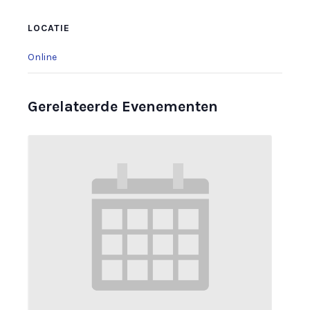
LOCATIE
Online
Gerelateerde Evenementen