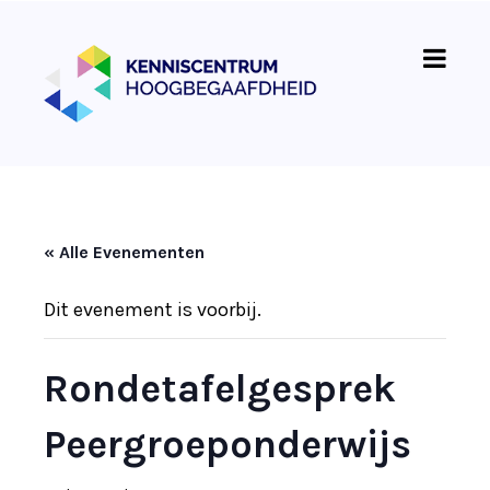
« Alle Evenementen
Dit evenement is voorbij.
Rondetafelgesprek
Peergroeponderwijs