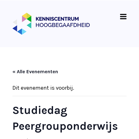
« Alle Evenementen
Dit evenement is voorbij.
Studiedag
Peergrouponderwijs