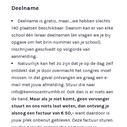
Deelname
Deelname is gratis, maar….we hebben slechts
140 plaatsen beschikbaar. Daarom kan er van elke
school één leraar deelnemen (en vragen we je bij
opgave om het brin-nummer van je school).
Inschrijven geschiedt op volgorde van
aanmelding.
Natuurlijk kan het zo zijn dat je op de dag zelf
ontdekt dat je door overmacht het congres moet
missen. In dat geval ontvangen we graag een e-
mail met jouw afmelding. Stuur die naar
info@kenniscentrumhb.nl. Ook dan is er niets aan
de hand.
Maar als je niet komt, geen vervanger
stuurt en ons niets laat weten, dan ontvang je
alsnog een factuur van € 50,-
want daardoor is
jouw plek onbenut gebleven. Deze factuur sturen