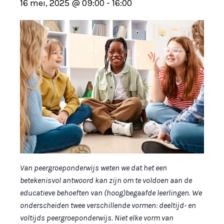
16 mei, 2025 @ 09:00
-
16:00
Van peergroeponderwijs weten we dat het een
betekenisvol antwoord kan zijn om te voldoen aan de
educatieve behoeften van (hoog)begaafde leerlingen. We
onderscheiden twee verschillende vormen: deeltijd- en
voltijds peergroeponderwijs. Niet elke vorm van