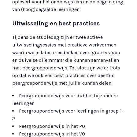
oplevert voor het onderwijs aan en de begeleiding
van (hoog)begaafde leerlingen.
Uitwisseling en best practices
Tijdens de studiedag zijn er twee actieve
uitwisselingsessies met creatieve werkvormen
waarin we je laten meedenken over ‘grote vragen
en duivelse dilemma’s’ die kunnen samenvallen
met peergroeponderwijs. Tot slot zijn we er trots
op dat we ook vier best practices over deeltijd
peergroeponderwijs met jullie kunnen delen:
Peergrouponderwijs voor dubbel bijzondere
leerlingen
Peergrouponderwijs voor leerlingen in groep 1-
2
Peergrouponderwijs in het PO
Peergrouponderwijs in het VO