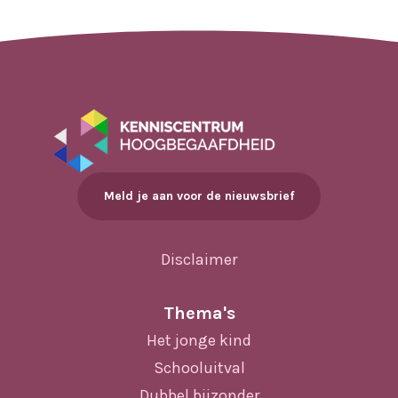
Meld je aan voor de nieuwsbrief
Disclaimer
Thema's
Het jonge kind
Schooluitval
Dubbel bijzonder