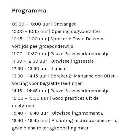
Programma
09:30 – 10:00 uur | Ontvangst
10:00 – 10:15 uur | Opening dagvoorzitter
10:15 – 11:00 uur | Spreker 1: Erwin Dekkers -
Voltijds peergroeponderwijs
11:00 – 11:30 uur | Pauze & netwerkmomentje
11:30 – 12:30 uur | Uitwisselingssessie 1
12:30 – 13:30 uur | Lunch
13:30 – 14:15 uur | Spreker 2: Marianne den Otter –
Voicing voor begaafde leerlingen
14:15 – 14:45 uur | Pauze & netwerkmomentje
15:00 – 15:30 uur | Good practices uit de
doelgroep
15:40 – 16:40 uur | Uitwisselingsmoment 2
16:40 – 16:45 uur | Afsluiting in de subzalen, er is
geen plenaire terugkoppeling meer