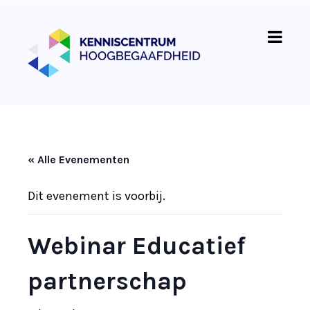
« Alle Evenementen
Dit evenement is voorbij.
Webinar Educatief
partnerschap