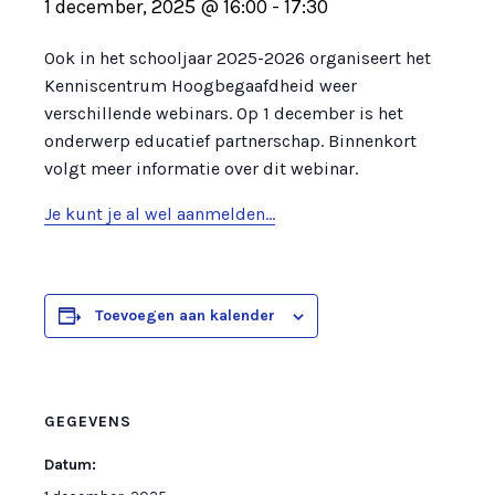
1 december, 2025 @ 16:00
-
17:30
Ook in het schooljaar 2025-2026 organiseert het
Kenniscentrum Hoogbegaafdheid weer
verschillende webinars. Op 1 december is het
onderwerp educatief partnerschap. Binnenkort
volgt meer informatie over dit webinar.
Je kunt je al wel aanmelden…
Toevoegen aan kalender
GEGEVENS
Datum: