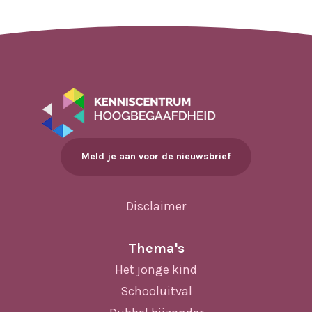
Meld je aan voor de nieuwsbrief
Disclaimer
Thema's
Het jonge kind
Schooluitval