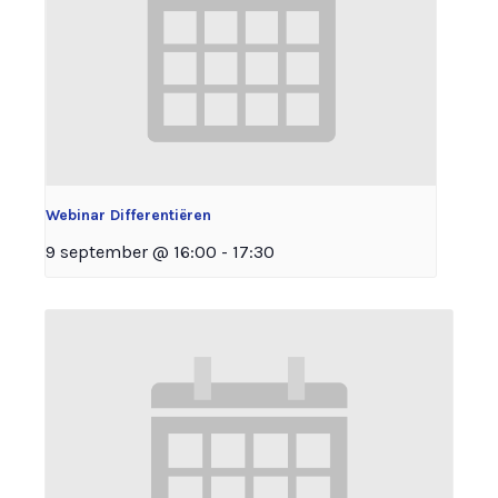
Webinar Differentiëren
9 september @ 16:00
-
17:30