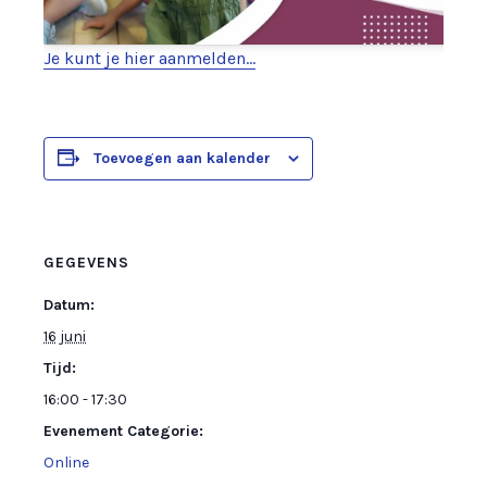
Je kunt je hier aanmelden…
Toevoegen aan kalender
GEGEVENS
Datum:
16 juni
Tijd:
16:00 - 17:30
Evenement Categorie:
Online