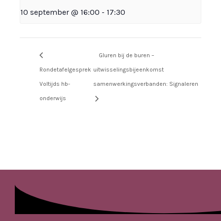
10 september @ 16:00
-
17:30
Gluren bij de buren –
Rondetafelgesprek
uitwisselingsbijeenkomst
Voltijds hb-
samenwerkingsverbanden: Signaleren
onderwijs