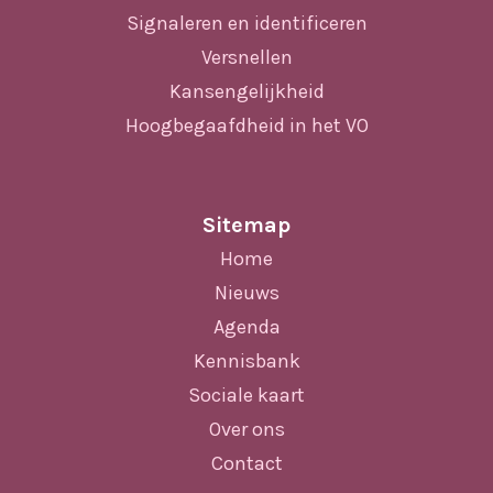
Signaleren en identificeren
Versnellen
Kansengelijkheid
Hoogbegaafdheid in het VO
Sitemap
Home
Nieuws
Agenda
Kennisbank
Sociale kaart
Over ons
Contact