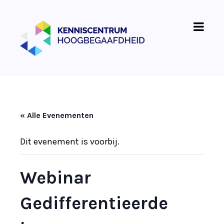
« Alle Evenementen
Dit evenement is voorbij.
Webinar
Gedifferentieerde