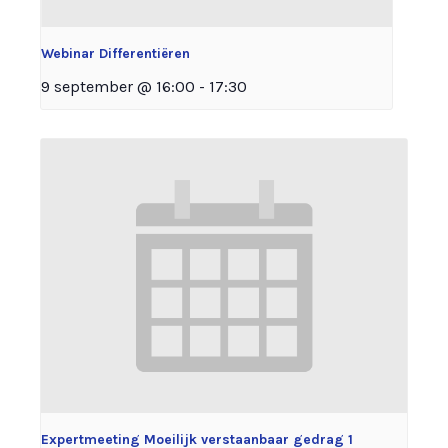
Webinar Differentiëren
9 september @ 16:00
-
17:30
Expertmeeting Moeilijk verstaanbaar gedrag 1