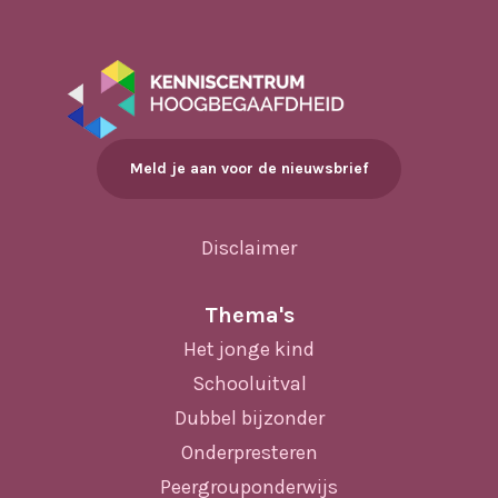
Meld je aan voor de nieuwsbrief
Disclaimer
Thema's
Het jonge kind
Schooluitval
Dubbel bijzonder
Onderpresteren
Peergrouponderwijs