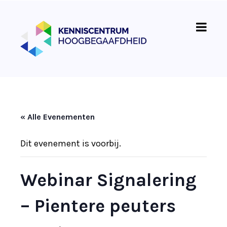
« Alle Evenementen
Dit evenement is voorbij.
Webinar Signalering
– Pientere peuters