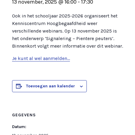
13 november, 2025 @ 16:00
-
17:30
Ook in het schooljaar 2025-2026 organiseert het
Kenniscentrum Hoogbegaafdheid weer
verschillende webinars. Op 13 november 2025 is
het onderwerp ‘Signalering – Pientere peuters’.
Binnenkort volgt meer informatie over dit webinar.
Je kunt al wel aanmelden…
Toevoegen aan kalender
GEGEVENS
Datum: