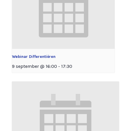
Webinar Differentiëren
9 september @ 16:00
-
17:30