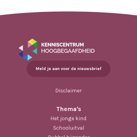
Meld je aan voor de nieuwsbrief
Disclaimer
Thema's
Het jonge kind
Schooluitval