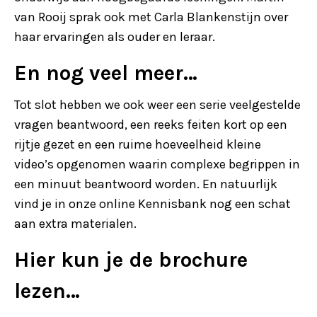
van Rooij sprak ook met Carla Blankenstijn over
haar ervaringen als ouder en leraar.
En nog veel meer…
Tot slot hebben we ook weer een serie veelgestelde
vragen beantwoord, een reeks feiten kort op een
rijtje gezet en een ruime hoeveelheid kleine
video’s opgenomen waarin complexe begrippen in
een minuut beantwoord worden. En natuurlijk
vind je in onze online Kennisbank nog een schat
aan extra materialen.
Hier kun je de brochure
lezen…