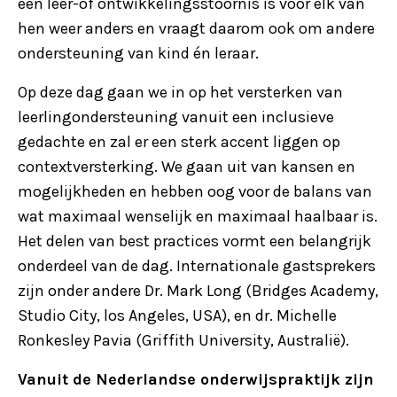
een leer-of ontwikkelingsstoornis is voor elk van
hen weer anders en vraagt daarom ook om andere
ondersteuning van kind én leraar.
Op deze dag gaan we in op het versterken van
leerlingondersteuning vanuit een inclusieve
gedachte en zal er een sterk accent liggen op
contextversterking. We gaan uit van kansen en
mogelijkheden en hebben oog voor de balans van
wat maximaal wenselijk en maximaal haalbaar is.
Het delen van best practices vormt een belangrijk
onderdeel van de dag. Internationale gastsprekers
zijn onder andere Dr. Mark Long (Bridges Academy,
Studio City, los Angeles, USA), en dr. Michelle
Ronkesley Pavia (Griffith University, Australië).
Vanuit de Nederlandse onderwijspraktijk zijn