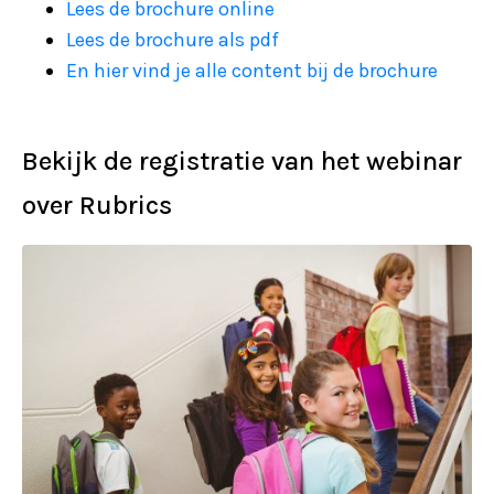
Lees de brochure online
Lees de brochure als pdf
En hier vind je alle content bij de brochure
Bekijk de registratie van het webinar
over Rubrics