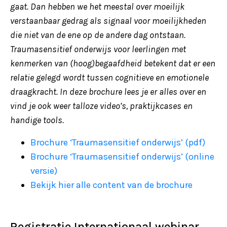
gaat. Dan hebben we het meestal over moeilijk
verstaanbaar gedrag als signaal voor moeilijkheden
die niet van de ene op de andere dag ontstaan.
Traumasensitief onderwijs voor leerlingen met
kenmerken van (hoog)begaafdheid betekent dat er een
relatie gelegd wordt tussen cognitieve en emotionele
draagkracht. In deze brochure lees je er alles over en
vind je ook weer talloze video’s, praktijkcases en
handige tools.
Brochure ‘Traumasensitief onderwijs’ (pdf)
Brochure ‘Traumasensitief onderwijs’ (online
versie)
Bekijk hier alle content van de brochure
Registratie Internationaal webinar