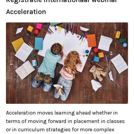
Acceleration
Acceleration moves learning ahead whether in
terms of moving forward in placement in classes
or in curriculum strategies for more complex