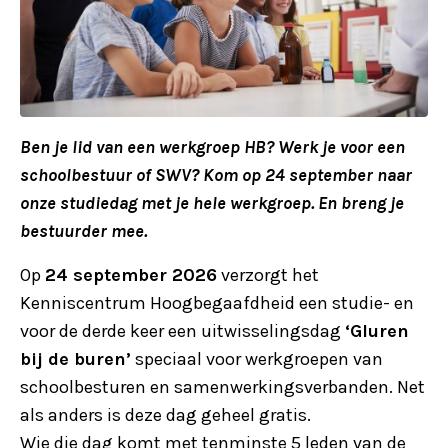
Ben je lid van een werkgroep HB? Werk je voor een
schoolbestuur of SWV? Kom op 24 september naar
onze studiedag met je hele werkgroep. En breng je
bestuurder mee.
Op
24 september 2026
verzorgt het
Kenniscentrum Hoogbegaafdheid een studie- en
voor de derde keer een uitwisselingsdag
‘Gluren
bij de buren’
speciaal voor werkgroepen van
schoolbesturen en samenwerkingsverbanden. Net
als anders is deze dag geheel gratis.
Wie die dag komt met tenminste 5 leden van de