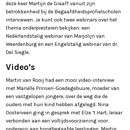
deze keer Martijn de Graaff vanuit zijn
betrokkenheid bij de Begaafdheidsprofielscholen
interviewen. Je kunt ook twee webinars over het
thema onderpresteren bekijken: een
Nederlandstalig webinar van Marjolijn van
Weerdenburg en een Engelstalig webinar van dr.
Del Siegle.
Video’s
Martin van Rooij had een mooi video-interview
met Mariëlle Prinsen-Goedegebuure, moeder van
een vastgelopen jongere, over de weg die de
ouders met hun kind hebben afgelegd. Nina
Oosterveen ging in gesprek met Elze ’t Hart, leraar
verbonden aan een voltijdsvoorziening voor
onderwijs aan hoogbegaafde leerlingen. Martin