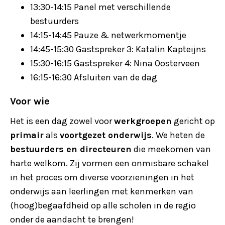
13:30-14:15 Panel met verschillende
bestuurders
14:15-14:45 Pauze & netwerkmomentje
14:45-15:30 Gastspreker 3: Katalin Kapteijns
15:30-16:15 Gastspreker 4: Nina Oosterveen
16:15-16:30 Afsluiten van de dag
Voor wie
Het is een dag zowel voor
werkgroepen
gericht op
primair
als
voortgezet onderwijs
. We heten de
bestuurders en directeuren
die meekomen van
harte welkom. Zij vormen een onmisbare schakel
in het proces om diverse voorzieningen in het
onderwijs aan leerlingen met kenmerken van
(hoog)begaafdheid op alle scholen in de regio
onder de aandacht te brengen!