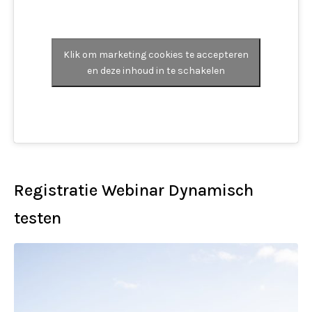
Klik om marketing cookies te accepteren
en deze inhoud in te schakelen
Registratie Webinar Dynamisch
testen