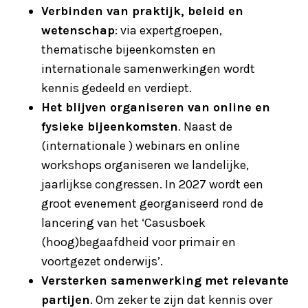
Verbinden van praktijk, beleid en
wetenschap
: via expertgroepen,
thematische bijeenkomsten en
internationale samenwerkingen wordt
kennis gedeeld en verdiept.
Het blijven organiseren van online en
fysieke bijeenkomsten
. Naast de
(internationale ) webinars en online
workshops organiseren we landelijke,
jaarlijkse congressen. In 2027 wordt een
groot evenement georganiseerd rond de
lancering van het ‘Casusboek
(hoog)begaafdheid voor primair en
voortgezet onderwijs’.
Versterken samenwerking met relevante
partijen
. Om zeker te zijn dat kennis over