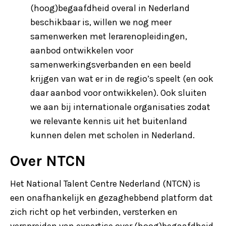
(hoog)begaafdheid overal in Nederland
beschikbaar is, willen we nog meer
samenwerken met lerarenopleidingen,
aanbod ontwikkelen voor
samenwerkingsverbanden en een beeld
krijgen van wat er in de regio’s speelt (en ook
daar aanbod voor ontwikkelen). Ook sluiten
we aan bij internationale organisaties zodat
we relevante kennis uit het buitenland
kunnen delen met scholen in Nederland.
Over NTCN
Het National Talent Centre Nederland (NTCN) is
een onafhankelijk en gezaghebbend platform dat
zich richt op het verbinden, versterken en
verspreiden van expertise over (hoog)begaafdheid