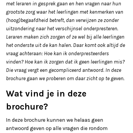
met leraren in gesprek gaan en hen vragen naar hun
grootste zorg waar het leerlingen met kenmerken van
(hoog)begaafdheid betreft, dan verwijzen ze zonder
uitzondering naar het verschijnsel onderpresteren.
Leraren maken zich zorgen of ze wel bij alle leerlingen
het onderste uit de kan halen. Daar komt ook altijd de
vraag achteraan: Hoe kan ik onderpresteerders
vinden? Hoe kan ik zorgen dat ik geen leerlingen mis?
Die vraag vergt een gecompliceerd antwoord. In deze
brochure gaan we proberen om daar zicht op te geven.
Wat vind je in deze
brochure?
In deze brochure kunnen we helaas geen
antwoord geven op alle vragen die rondom