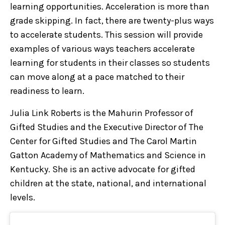
learning opportunities. Acceleration is more than
grade skipping. In fact, there are twenty-plus ways
to accelerate students. This session will provide
examples of various ways teachers accelerate
learning for students in their classes so students
can move along at a pace matched to their
readiness to learn.
Julia Link Roberts is the Mahurin Professor of
Gifted Studies and the Executive Director of The
Center for Gifted Studies and The Carol Martin
Gatton Academy of Mathematics and Science in
Kentucky. She is an active advocate for gifted
children at the state, national, and international
levels.