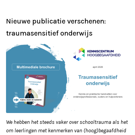
Nieuwe publicatie verschenen:
traumasensitief onderwijs
We hebben het steeds vaker over schooltrauma als het
om leerlingen met kenmerken van (hoog)begaafdheid