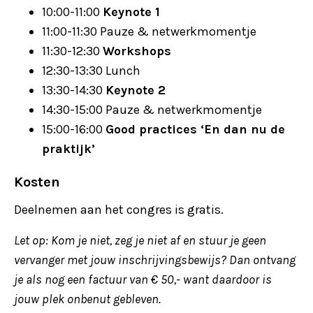
10:00-11:00
Keynote 1
11:00-11:30 Pauze & netwerkmomentje
11:30-12:30
Workshops
12:30-13:30 Lunch
13:30-14:30
Keynote 2
14:30-15:00 Pauze & netwerkmomentje
15:00-16:00
Good practices ‘En dan nu de
praktijk’
Kosten
Deelnemen aan het congres is gratis.
Let op: Kom je niet, zeg je niet af en stuur je geen
vervanger met jouw inschrijvingsbewijs? Dan ontvang
je als nog een factuur van € 50,- want daardoor is
jouw plek onbenut gebleven.