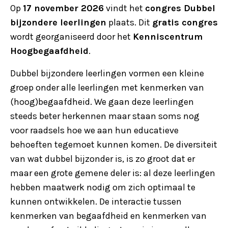
Op
17 november 2026
vindt het
congres Dubbel
bijzondere leerlingen
plaats. Dit
gratis congres
wordt georganiseerd door het
Kenniscentrum
Hoogbegaafdheid
.
Dubbel bijzondere leerlingen vormen een kleine
groep onder alle leerlingen met kenmerken van
(hoog)begaafdheid. We gaan deze leerlingen
steeds beter herkennen maar staan soms nog
voor raadsels hoe we aan hun educatieve
behoeften tegemoet kunnen komen. De diversiteit
van wat dubbel bijzonder is, is zo groot dat er
maar een grote gemene deler is: al deze leerlingen
hebben maatwerk nodig om zich optimaal te
kunnen ontwikkelen. De interactie tussen
kenmerken van begaafdheid en kenmerken van