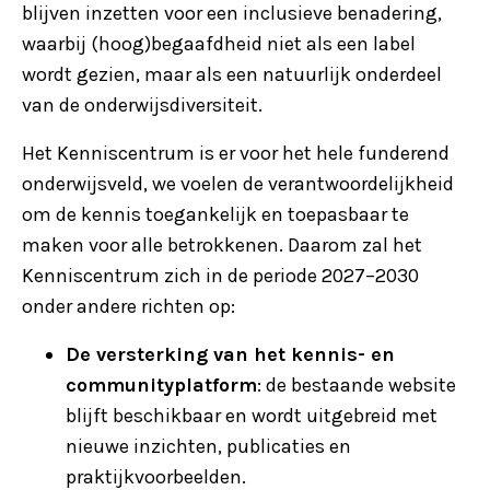
blijven inzetten voor een inclusieve benadering,
waarbij (hoog)begaafdheid niet als een label
wordt gezien, maar als een natuurlijk onderdeel
van de onderwijsdiversiteit.
Het Kenniscentrum is er voor het hele funderend
onderwijsveld, we voelen de verantwoordelijkheid
om de kennis toegankelijk en toepasbaar te
maken voor alle betrokkenen. Daarom zal het
Kenniscentrum zich in de periode 2027–2030
onder andere richten op:
De versterking van het kennis- en
communityplatform
: de bestaande website
blijft beschikbaar en wordt uitgebreid met
nieuwe inzichten, publicaties en
praktijkvoorbeelden.