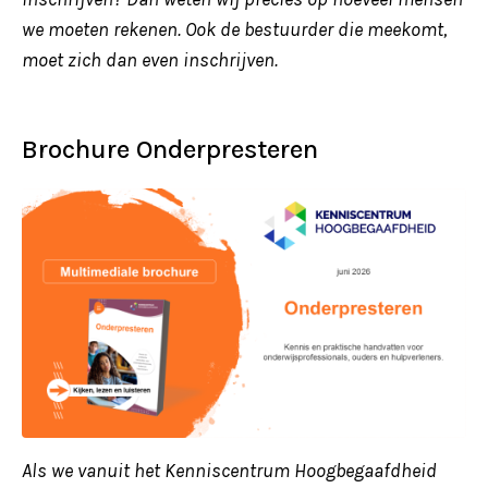
we moeten rekenen. Ook de bestuurder die meekomt,
moet zich dan even inschrijven.
Brochure Onderpresteren
Als we vanuit het Kenniscentrum Hoogbegaafdheid