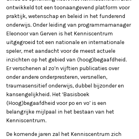
ontwikkeld tot een toonaangevend platform voor
praktijk, wetenschap en beleid in het funderend
onderwijs. Onder leiding van programmamanager
Eleonoor van Gerven is het Kenniscentrum
uitgegroeid tot een nationale en internationale
speler, met aandacht voor de meest actuele
inzichten op het gebied van (hoog)begaafdheid.
Er verschenen al zo’n vijftien publicaties over
onder andere onderpresteren, versnellen,
traumasensitief onderwijs, dubbel bijzonder en
kansengelijkheid. Het ‘Basisboek
(Hoog)begaafdheid voor po en vo’ is een
belangrijke mijlpaal in het bestaan van het
Kenniscentrum.
De komende jaren zal het Kenniscentrum zich