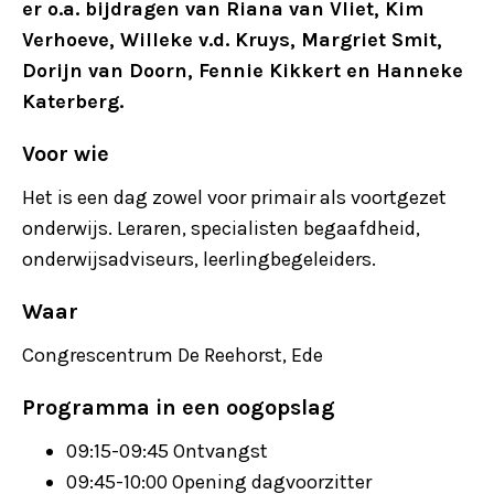
er o.a. bijdragen van Riana van Vliet, Kim
Verhoeve, Willeke v.d. Kruys, Margriet Smit,
Dorijn van Doorn, Fennie Kikkert en Hanneke
Katerberg.
Voor wie
Het is een dag zowel voor primair als voortgezet
onderwijs. Leraren, specialisten begaafdheid,
onderwijsadviseurs, leerlingbegeleiders.
Waar
Congrescentrum De Reehorst, Ede
Programma in een oogopslag
09:15-09:45 Ontvangst
09:45-10:00 Opening dagvoorzitter