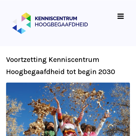
Voortzetting Kenniscentrum
Hoogbegaafdheid tot begin 2030