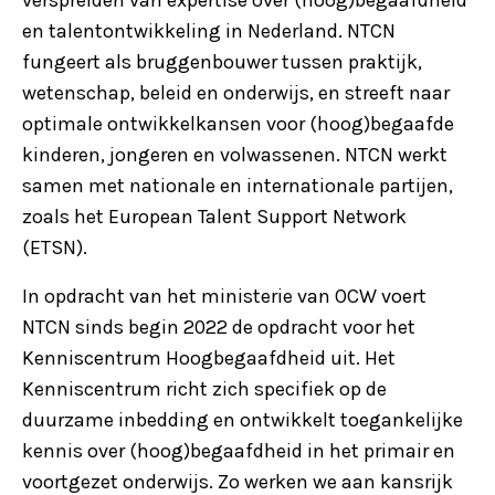
en talentontwikkeling in Nederland. NTCN
fungeert als bruggenbouwer tussen praktijk,
wetenschap, beleid en onderwijs, en streeft naar
optimale ontwikkelkansen voor (hoog)begaafde
kinderen, jongeren en volwassenen. NTCN werkt
samen met nationale en internationale partijen,
zoals het European Talent Support Network
(ETSN).
In opdracht van het ministerie van OCW voert
NTCN sinds begin 2022 de opdracht voor het
Kenniscentrum Hoogbegaafdheid uit. Het
Kenniscentrum richt zich specifiek op de
duurzame inbedding en ontwikkelt toegankelijke
kennis over (hoog)begaafdheid in het primair en
voortgezet onderwijs. Zo werken we aan kansrijk