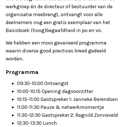
werkgroep én de directeur of bestuurder van de
organisatie meebrengt, ontvangt voor alle
deelnemers nog een gratis exemplaar van het
Basisboek (hoog)begaafdheid in po en vo.
We hebben een mooi gevarieerd programma
waarin diverse good practices breed gedeeld
worden.
Programma
09:30-10:00 Ontvangst
10:00-10:15 Opening dagvoorzitter
10:15-11:00 Gastspreker 1: Janneke Berendsen
11:00-11:30 Pauze & netwerkmomentje
11:30-12:30 Gastspreker 2: Ragnild Zonneveld
12:30-13:30 Lunch