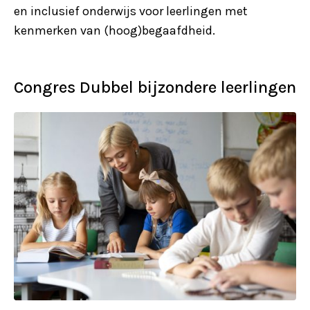
en inclusief onderwijs voor leerlingen met
kenmerken van (hoog)begaafdheid.
Congres Dubbel bijzondere leerlingen