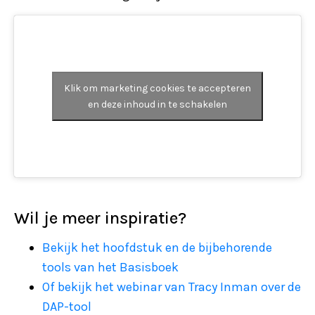
Klik om marketing cookies te accepteren
en deze inhoud in te schakelen
Wil je meer inspiratie?
Bekijk het hoofdstuk en de bijbehorende
tools van het Basisboek
Of bekijk het webinar van Tracy Inman over de
DAP-tool