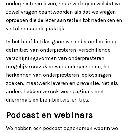
onderpresteren leven, maar we hopen wel dat we
zowel vragen beantwoorden als dat we vragen
oproepen die de lezer aanzetten tot nadenken en
vertalen naar de praktijk.
In het hoofdartikel gaan we onder andere in op
definities van onderpresteren, verschillende
verschijningsvormen van onderpresteren,
mogelijke oorzaken van onderpresteren, het
herkennen van onderpresteren, oplossingen
zoeken, maatwerk leveren en preventie. Net als
anders hebben we ook weer pagina’s met
dilemma’s en breinbrekers, en tips.
Podcast en webinars
We hebben een podcast opgenomen waarin we