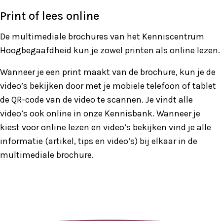
Print of lees online
De multimediale brochures van het Kenniscentrum
Hoogbegaafdheid kun je zowel printen als online lezen.
Wanneer je een print maakt van de brochure, kun je de
video’s bekijken door met je mobiele telefoon of tablet
de QR-code van de video te scannen. Je vindt alle
video’s ook online in onze Kennisbank. Wanneer je
kiest voor online lezen en video’s bekijken vind je alle
informatie (artikel, tips en video’s) bij elkaar in de
multimediale brochure.