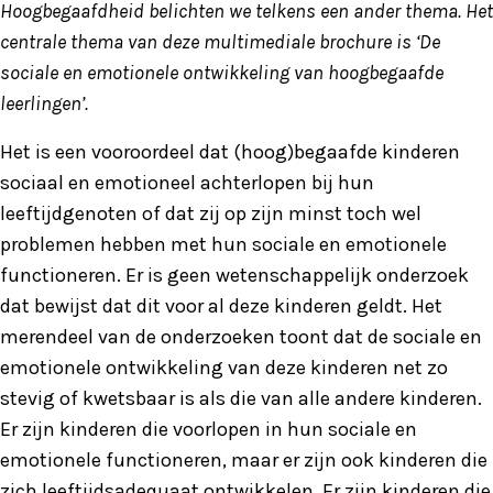
Hoogbegaafdheid belichten we telkens een ander thema. Het
centrale thema van deze multimediale brochure is ‘De
sociale en emotionele ontwikkeling van hoogbegaafde
leerlingen’.
Het is een vooroordeel dat (hoog)begaafde kinderen
sociaal en emotioneel achterlopen bij hun
leeftijdgenoten of dat zij op zijn minst toch wel
problemen hebben met hun sociale en emotionele
functioneren. Er is geen wetenschappelijk onderzoek
dat bewijst dat dit voor al deze kinderen geldt. Het
merendeel van de onderzoeken toont dat de sociale en
emotionele ontwikkeling van deze kinderen net zo
stevig of kwetsbaar is als die van alle andere kinderen.
Er zijn kinderen die voorlopen in hun sociale en
emotionele functioneren, maar er zijn ook kinderen die
zich leeftijdsadequaat ontwikkelen. Er zijn kinderen die