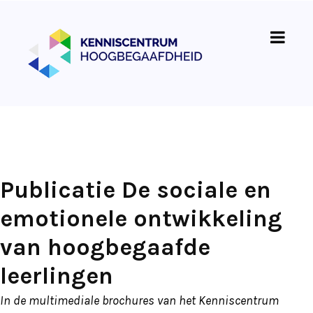
Publicatie De sociale en
emotionele ontwikkeling
van hoogbegaafde
leerlingen
In de multimediale brochures van het Kenniscentrum