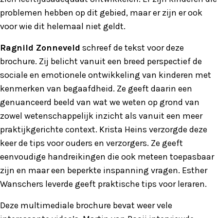
problemen hebben op dit gebied, maar er zijn er ook
voor wie dit helemaal niet geldt.
Ragnild Zonneveld
schreef de tekst voor deze
brochure. Zij belicht vanuit een breed perspectief de
sociale en emotionele ontwikkeling van kinderen met
kenmerken van begaafdheid. Ze geeft daarin een
genuanceerd beeld van wat we weten op grond van
zowel wetenschappelijk inzicht als vanuit een meer
praktijkgerichte context. Krista Heins verzorgde deze
keer de tips voor ouders en verzorgers. Ze geeft
eenvoudige handreikingen die ook meteen toepasbaar
zijn en maar een beperkte inspanning vragen. Esther
Wanschers leverde geeft praktische tips voor leraren.
Deze multimediale brochure bevat weer vele