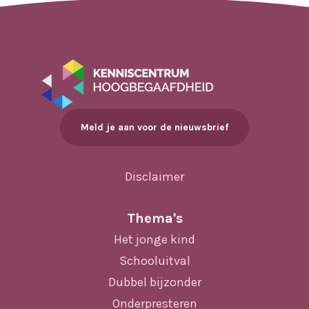
Meld je aan voor de nieuwsbrief
Disclaimer
Thema's
Het jonge kind
Schooluitval
Dubbel bijzonder
Onderpresteren