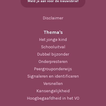
Meld je aan voor de nieuwsbrief
Disclaimer
Thema's
Het jonge kind
Schooluitval
Dubbel bijzonder
Onderpresteren
Peergrouponderwijs
Signaleren en identificeren
Versnellen
Kansengelijkheid
Hoogbegaafdheid in het VO