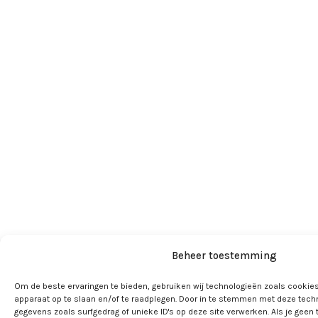
Beheer toestemming
Om de beste ervaringen te bieden, gebruiken wij technologieën zoals cookies
apparaat op te slaan en/of te raadplegen. Door in te stemmen met deze tech
gegevens zoals surfgedrag of unieke ID's op deze site verwerken. Als je geen