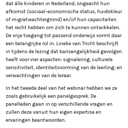
dat álle kinderen in Nederland, ongeacht hun
afkomst (sociaal-economische status, huidskleur
of migratieachtergrond) en/of hun capaciteiten
het recht hebben om zich te kunnen ontwikkelen.
De vrije toegang tot passend onderwijs vormt daar
een belangrijke rol in. Lineke van Tricht beschrijft
in tijdens de lezing dat kansengelijkheid gevolgen
heeft voor vier aspecten: signalering, culturele
sensitiviteit, identiteitsvorming van de leerling; en
verwachtingen van de leraar.
In het tweede deel van het webinar hebben we ze
zoals gebruikelijk een panelgesprek. De
panelleden gaan in op verschillende vragen en
zullen deze vanuit hun eigen expertise en
ervaringen beantwoorden.