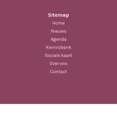
Sitemap
Home
Nieuws
Agenda
Kennisbank
Sociale kaart
Over ons
Contact