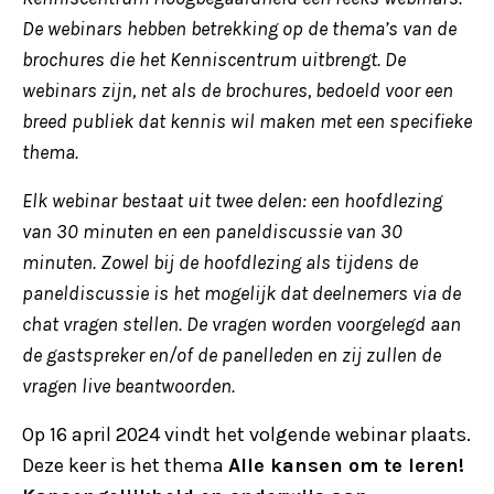
De webinars hebben betrekking op de thema’s van de
brochures die het Kenniscentrum uitbrengt. De
webinars zijn, net als de brochures, bedoeld voor een
breed publiek dat kennis wil maken met een specifieke
thema.
Elk webinar bestaat uit twee delen: een hoofdlezing
van 30 minuten en een paneldiscussie van 30
minuten. Zowel bij de hoofdlezing als tijdens de
paneldiscussie is het mogelijk dat deelnemers via de
chat vragen stellen. De vragen worden voorgelegd aan
de gastspreker en/of de panelleden en zij zullen de
vragen live beantwoorden.
Op 16 april 2024 vindt het volgende webinar plaats.
Deze keer is het thema
Alle kansen om te leren!