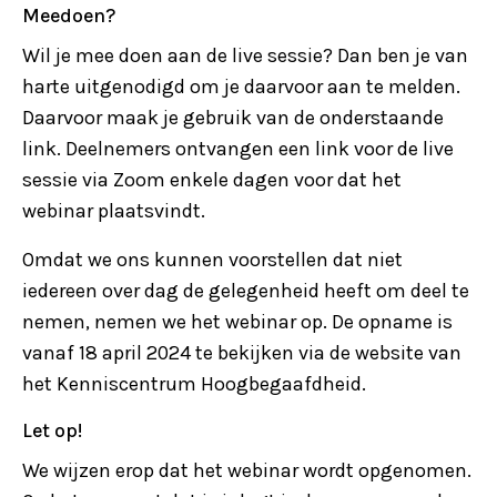
Meedoen?
Wil je mee doen aan de live sessie? Dan ben je van
harte uitgenodigd om je daarvoor aan te melden.
Daarvoor maak je gebruik van de onderstaande
link. Deelnemers ontvangen een link voor de live
sessie via Zoom enkele dagen voor dat het
webinar plaatsvindt.
Omdat we ons kunnen voorstellen dat niet
iedereen over dag de gelegenheid heeft om deel te
nemen, nemen we het webinar op. De opname is
vanaf 18 april 2024 te bekijken via de website van
het Kenniscentrum Hoogbegaafdheid.
Let op!
We wijzen erop dat het webinar wordt opgenomen.