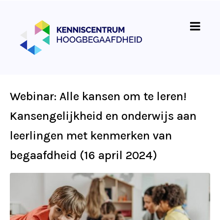
Webinar: Alle kansen om te leren!
Kansengelijkheid en onderwijs aan
leerlingen met kenmerken van
begaafdheid (16 april 2024)