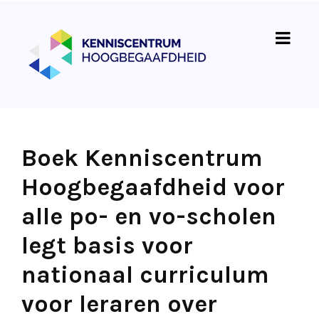
Boek Kenniscentrum
Hoogbegaafdheid voor
alle po- en vo-scholen
legt basis voor
nationaal curriculum
voor leraren over