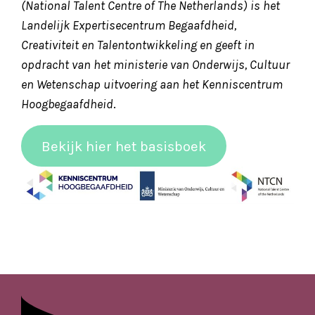
(National Talent Centre of The Netherlands) is het
Landelijk Expertisecentrum Begaafdheid,
Creativiteit en Talentontwikkeling en geeft in
opdracht van het ministerie van Onderwijs, Cultuur
en Wetenschap uitvoering aan het Kenniscentrum
Hoogbegaafdheid
.
Bekijk hier het basisboek