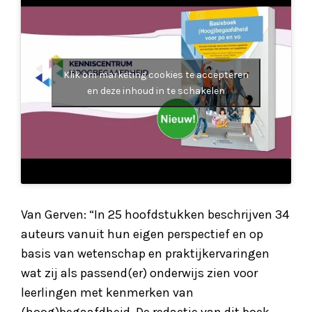
Klik om marketing cookies te accepteren
en deze inhoud in te schakelen
Van Gerven: “In 25 hoofdstukken beschrijven 34
auteurs vanuit hun eigen perspectief en op
basis van wetenschap en praktijkervaringen
wat zij als passend(er) onderwijs zien voor
leerlingen met kenmerken van