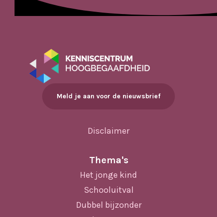
Meld je aan voor de nieuwsbrief
Disclaimer
Thema's
Het jonge kind
Schooluitval
Dubbel bijzonder