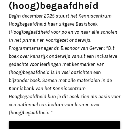
(hoog)begaafdheid
Begin december 2025 stuurt het Kenniscentrum
Hoogbegaafdheid haar uitgave Basisboek
(Hoog)begaafdheid voor po en vo naar alle scholen
in het primair en voortgezet onderwijs.
Programmamanager dr. Eleonoor van Gerven: “Dit
boek over kansrijk onderwijs vanuit een inclusieve
gedachte voor leerlingen met kenmerken van
(hoog)begaafdheid is in veel opzichten een
bijzonder boek. Samen met alle materialen in de
Kennisbank van het Kenniscentrum
Hoogbegaafdheid kun je dit boek zien als basis voor
een nationaal curriculum voor leraren over
(hoog)begaafdheid.”