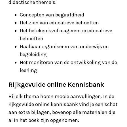
didactische thema’s:
Concepten van begaafdheid
Het zien van educatieve behoeften
Het betekenisvol reageren op educatieve
behoeften
Haalbaar organiseren van onderwijs en
begeleiding
Het monitoren van de ontwikkeling van de
leerling
Rijkgevulde online Kennisbank
Bij elk thema horen mooie aanvullingen. In de
rijkgevulde online kennisbank vind je een schat
aan extra bijlagen, bovenop alle materialen die
al in het boek zijn opgenomen: