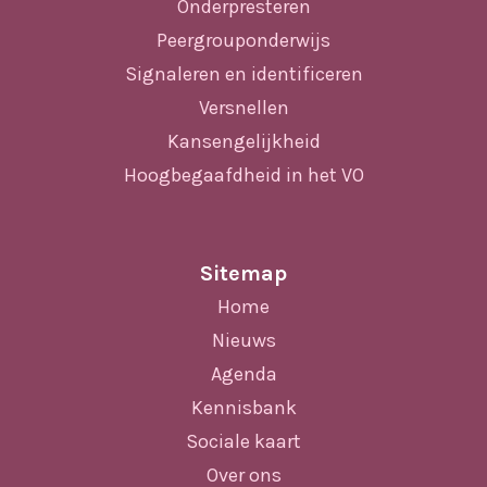
Onderpresteren
Peergrouponderwijs
Signaleren en identificeren
Versnellen
Kansengelijkheid
Hoogbegaafdheid in het VO
Sitemap
Home
Nieuws
Agenda
Kennisbank
Sociale kaart
Over ons