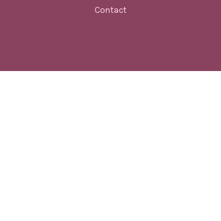
Contact