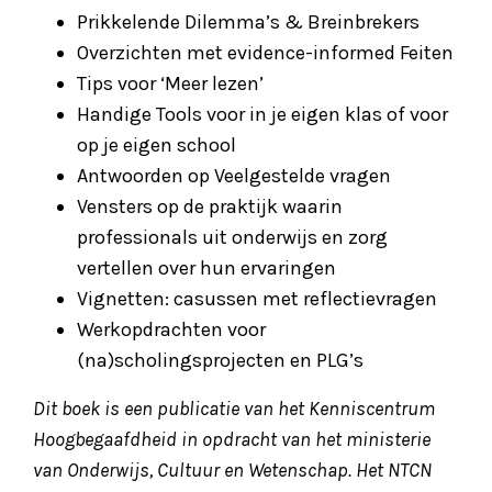
Prikkelende Dilemma’s & Breinbrekers
Overzichten met evidence-informed Feiten
Tips voor ‘Meer lezen’
Handige Tools voor in je eigen klas of voor
op je eigen school
Antwoorden op Veelgestelde vragen
Vensters op de praktijk waarin
professionals uit onderwijs en zorg
vertellen over hun ervaringen
Vignetten: casussen met reflectievragen
Werkopdrachten voor
(na)scholingsprojecten en PLG’s
Dit boek is een publicatie van het Kenniscentrum
Hoogbegaafdheid in opdracht van het ministerie
van Onderwijs, Cultuur en Wetenschap. Het NTCN