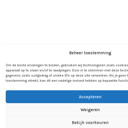
Beheer toestemming
Om de beste ervaringen te bieden, gebruiken wij technologieën zoals cookies
apparaat op te slaan en/of te raadplegen. Door in te stemmen met deze tech
gegevens zoals surfgedrag of unieke ID's op deze site verwerken. Als je geen
toestemming intrekt, kan dit een nadelige invloed hebben op bepaalde funct
Accepteren
Weigeren
Bekijk voorkeuren