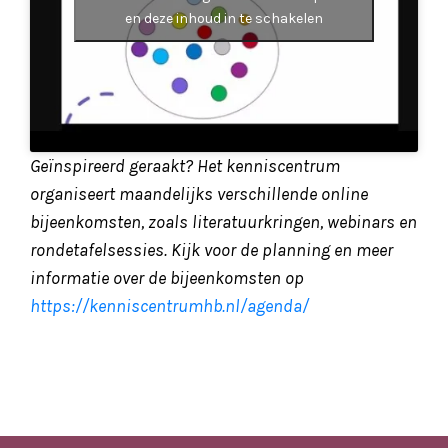
en deze inhoud in te schakelen
Geïnspireerd geraakt? Het kenniscentrum
organiseert maandelijks verschillende online
bijeenkomsten, zoals literatuurkringen, webinars en
rondetafelsessies. Kijk voor de planning en meer
informatie over de bijeenkomsten op
https://kenniscentrumhb.nl/agenda/