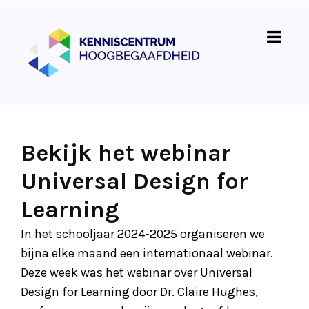
Bekijk het webinar
Universal Design for
Learning
In het schooljaar 2024-2025 organiseren we
bijna elke maand een internationaal webinar.
Deze week was het webinar over Universal
Design for Learning door Dr. Claire Hughes,