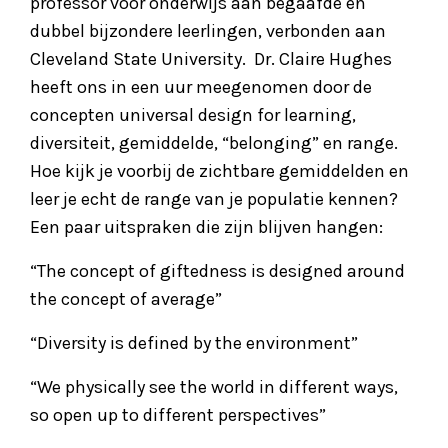
professor voor onderwijs aan begaafde en
dubbel bijzondere leerlingen, verbonden aan
Cleveland State University. Dr. Claire Hughes
heeft ons in een uur meegenomen door de
concepten universal design for learning,
diversiteit, gemiddelde, “belonging” en range.
Hoe kijk je voorbij de zichtbare gemiddelden en
leer je echt de range van je populatie kennen?
Een paar uitspraken die zijn blijven hangen:
“The concept of giftedness is designed around
the concept of average”
“Diversity is defined by the environment”
“We physically see the world in different ways,
so open up to different perspectives”