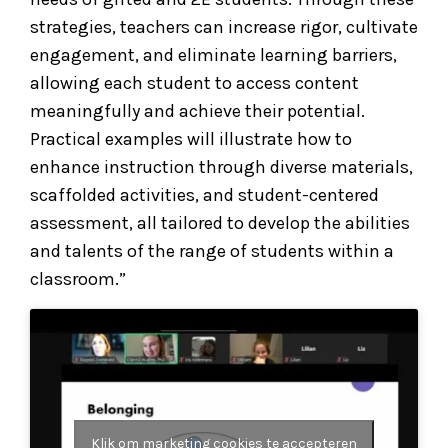
strategies, teachers can increase rigor, cultivate
engagement, and eliminate learning barriers,
allowing each student to access content
meaningfully and achieve their potential.
Practical examples will illustrate how to
enhance instruction through diverse materials,
scaffolded activities, and student-centered
assessment, all tailored to develop the abilities
and talents of the range of students within a
classroom.”
Klik om marketing cookies te accepteren