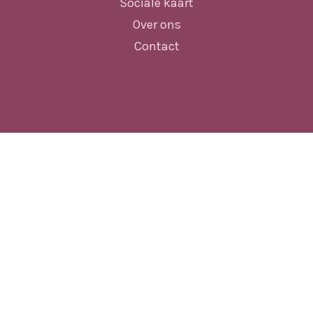
Sociale kaart
Over ons
Contact