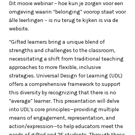
Dit mooie webinar – hoe kun je zorgen voor een
omgeving waarin “belonging” voorop staat voor
álle leerlingen – is nu terug te kijken is via de
website.
“Gifted learners bring a unique blend of
strengths and challenges to the classroom,
necessitating a shift from traditional teaching
approaches to more flexible, inclusive
strategies. Universal Design for Learning (UDL)
offers a comprehensive framework to support
this diversity by recognizing that there is no
“average” learner. This presentation will delve
into UDL’s core principles—providing multiple
means of engagement, representation, and
action/expression—to help educators meet the
needs of gifted and 2E students. Through these