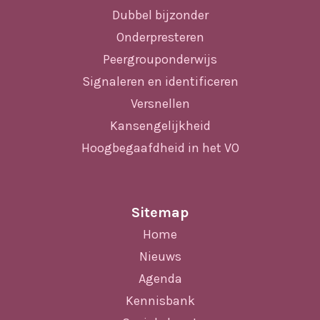
Dubbel bijzonder
Onderpresteren
Peergrouponderwijs
Signaleren en identificeren
Versnellen
Kansengelijkheid
Hoogbegaafdheid in het VO
Sitemap
Home
Nieuws
Agenda
Kennisbank