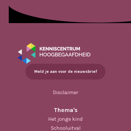
Meld je aan voor de nieuwsbrief
Disclaimer
Thema's
Het jonge kind
Schooluitval