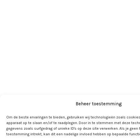
Beheer toestemming
Om de beste ervaringen te bieden, gebruiken wij technologieën zoals cookies
apparaat op te slaan en/of te raadplegen. Door in te stemmen met deze tech
gegevens zoals surfgedrag of unieke ID's op deze site verwerken. Als je geen
toestemming intrekt, kan dit een nadelige invloed hebben op bepaalde funct