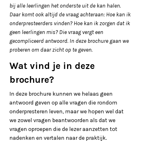
bij alle leerlingen het onderste uit de kan halen.
Daar komt ook altijd de vraag achteraan: Hoe kan ik
onderpresteerders vinden? Hoe kan ik zorgen dat ik
geen leerlingen mis? Die vraag vergt een
gecompliceerd antwoord. In deze brochure gaan we
proberen om daar zicht op te geven.
Wat vind je in deze
brochure?
In deze brochure kunnen we helaas geen
antwoord geven op alle vragen die rondom
onderpresteren leven, maar we hopen wel dat
we zowel vragen beantwoorden als dat we
vragen oproepen die de lezer aanzetten tot
nadenken en vertalen naar de praktijk.