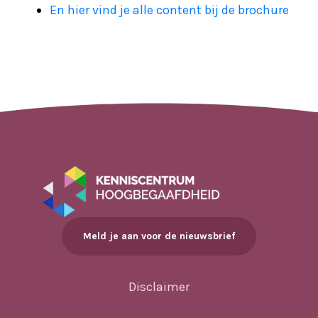
En hier vind je alle content bij de brochure
Meld je aan voor de nieuwsbrief
Disclaimer