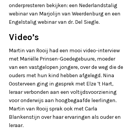
onderpresteren bekijken: een Nederlandstalig
webinar van Marjolijn van Weerdenburg en een
Engelstalig webinar van dr. Del Siegle.
Video’s
Martin van Rooij had een mooi video-interview
met Mariëlle Prinsen-Goedegebuure, moeder
van een vastgelopen jongere, over de weg die de
ouders met hun kind hebben afgelegd. Nina
Oosterveen ging in gesprek met Elze ’t Hart,
leraar verbonden aan een voltijdsvoorziening
voor onderwijs aan hoogbegaafde leerlingen.
Martin van Rooij sprak ook met Carla
Blankenstijn over haar ervaringen als ouder en
leraar.