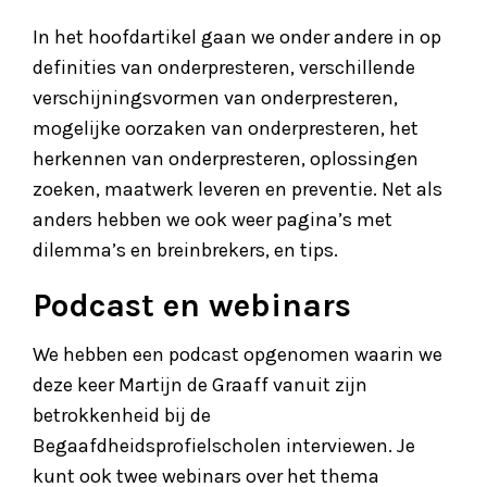
In het hoofdartikel gaan we onder andere in op
definities van onderpresteren, verschillende
verschijningsvormen van onderpresteren,
mogelijke oorzaken van onderpresteren, het
herkennen van onderpresteren, oplossingen
zoeken, maatwerk leveren en preventie. Net als
anders hebben we ook weer pagina’s met
dilemma’s en breinbrekers, en tips.
Podcast en webinars
We hebben een podcast opgenomen waarin we
deze keer Martijn de Graaff vanuit zijn
betrokkenheid bij de
Begaafdheidsprofielscholen interviewen. Je
kunt ook twee webinars over het thema