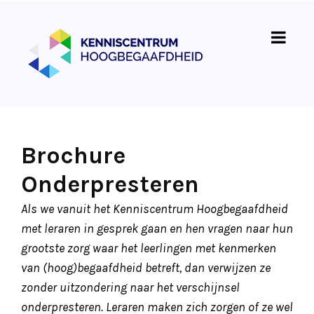
Brochure
Onderpresteren
Als we vanuit het Kenniscentrum Hoogbegaafdheid
met leraren in gesprek gaan en hen vragen naar hun
grootste zorg waar het leerlingen met kenmerken
van (hoog)begaafdheid betreft, dan verwijzen ze
zonder uitzondering naar het verschijnsel
onderpresteren. Leraren maken zich zorgen of ze wel