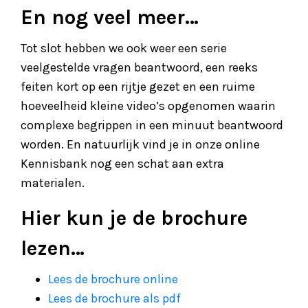
En nog veel meer…
Tot slot hebben we ook weer een serie
veelgestelde vragen beantwoord, een reeks
feiten kort op een rijtje gezet en een ruime
hoeveelheid kleine video’s opgenomen waarin
complexe begrippen in een minuut beantwoord
worden. En natuurlijk vind je in onze online
Kennisbank nog een schat aan extra
materialen.
Hier kun je de brochure
lezen…
Lees de brochure online
Lees de brochure als pdf