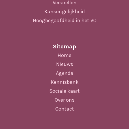
Versnellen
Kansengelijkheid
Hoogbegaafdheid in het VO
Sitemap
Home
Nieuws
Agenda
Kennisbank
Sociale kaart
Over ons
Contact