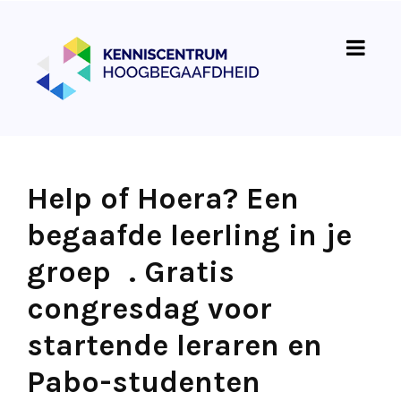
Help of Hoera? Een
begaafde leerling in je
groep . Gratis
congresdag voor
startende leraren en
Pabo-studenten