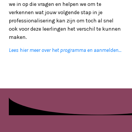
we in op die vragen en helpen we om te
verkennen wat jouw volgende stap in je
professionalisering kan zijn om toch al snel
ook voor deze leerlingen het verschil te kunnen
maken.
Lees hier meer over het programma en aanmelden…