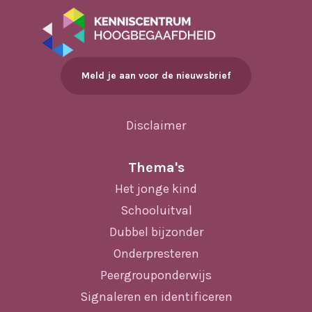
Meld je aan voor de nieuwsbrief
Disclaimer
Thema's
Het jonge kind
Schooluitval
Dubbel bijzonder
Onderpresteren
Peergrouponderwijs
Signaleren en identificeren