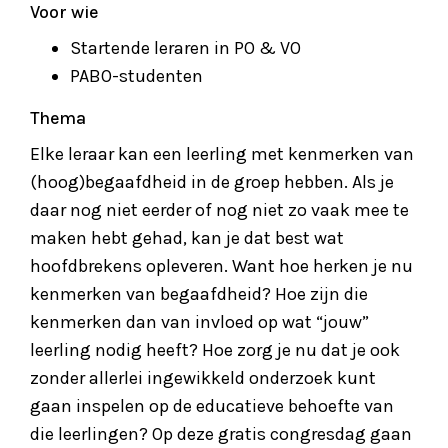
Voor wie
Startende leraren in PO & VO
PABO-studenten
Thema
Elke leraar kan een leerling met kenmerken van
(hoog)begaafdheid in de groep hebben. Als je
daar nog niet eerder of nog niet zo vaak mee te
maken hebt gehad, kan je dat best wat
hoofdbrekens opleveren. Want hoe herken je nu
kenmerken van begaafdheid? Hoe zijn die
kenmerken dan van invloed op wat “jouw”
leerling nodig heeft? Hoe zorg je nu dat je ook
zonder allerlei ingewikkeld onderzoek kunt
gaan inspelen op de educatieve behoefte van
die leerlingen? Op deze gratis congresdag gaan