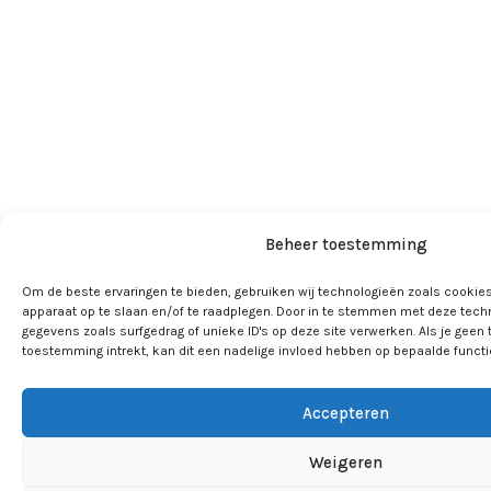
Beheer toestemming
Om de beste ervaringen te bieden, gebruiken wij technologieën zoals cookies
apparaat op te slaan en/of te raadplegen. Door in te stemmen met deze tech
gegevens zoals surfgedrag of unieke ID's op deze site verwerken. Als je geen
toestemming intrekt, kan dit een nadelige invloed hebben op bepaalde funct
Accepteren
Weigeren