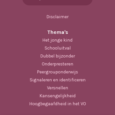
Disclaimer
Thema's
Het jonge kind
Schooluitval
Dubbel bijzonder
Onderpresteren
Peergrouponderwijs
Signaleren en identificeren
Versnellen
Kansengelijkheid
Hoogbegaafdheid in het VO