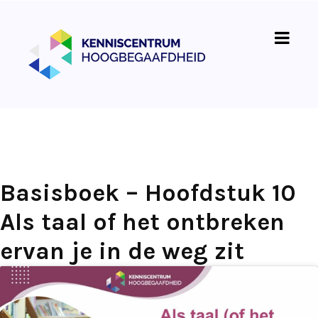
Basisboek – Hoofdstuk 10
Als taal of het ontbreken
ervan je in de weg zit