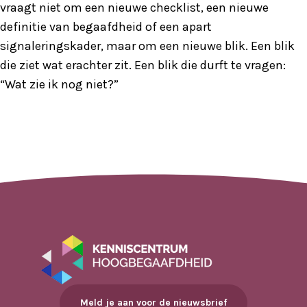
vraagt niet om een nieuwe checklist, een nieuwe
definitie van begaafdheid of een apart
signaleringskader, maar om een nieuwe blik. Een blik
die ziet wat erachter zit. Een blik die durft te vragen:
“Wat zie ik nog niet?”
Meld je aan voor de nieuwsbrief