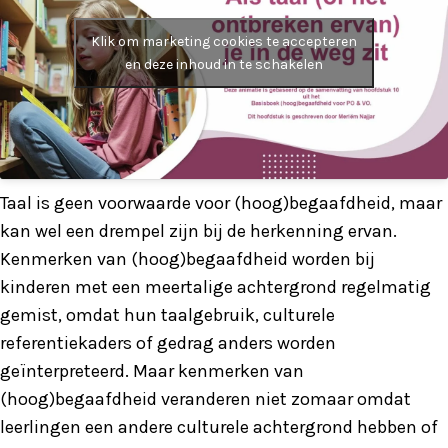
Klik om marketing cookies te accepteren
en deze inhoud in te schakelen
Taal is geen voorwaarde voor (hoog)begaafdheid, maar
kan wel een drempel zijn bij de herkenning ervan.
Kenmerken van (hoog)begaafdheid worden bij
kinderen met een meertalige achtergrond regelmatig
gemist, omdat hun taalgebruik, culturele
referentiekaders of gedrag anders worden
geïnterpreteerd. Maar kenmerken van
(hoog)begaafdheid veranderen niet zomaar omdat
leerlingen een andere culturele achtergrond hebben of