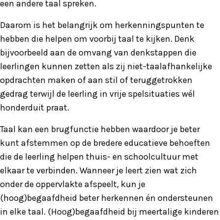
een andere taal spreken.
Daarom is het belangrijk om herkenningspunten te
hebben die helpen om voorbij taal te kijken. Denk
bijvoorbeeld aan de omvang van denkstappen die
leerlingen kunnen zetten als zij niet-taalafhankelijke
opdrachten maken of aan stil of teruggetrokken
gedrag terwijl de leerling in vrije spelsituaties wél
honderduit praat.
Taal kan een brugfunctie hebben waardoor je beter
kunt afstemmen op de bredere educatieve behoeften
die de leerling helpen thuis- en schoolcultuur met
elkaar te verbinden. Wanneer je leert zien wat zich
onder de oppervlakte afspeelt, kun je
(hoog)begaafdheid beter herkennen én ondersteunen
in elke taal. (Hoog)begaafdheid bij meertalige kinderen