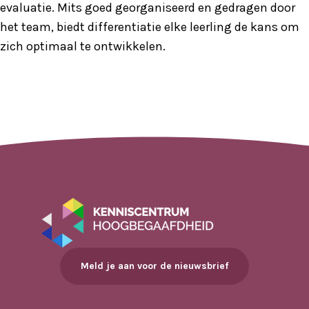
evaluatie. Mits goed georganiseerd en gedragen door
het team, biedt differentiatie elke leerling de kans om
zich optimaal te ontwikkelen.
Meld je aan voor de nieuwsbrief