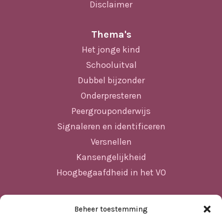
Disclaimer
Thema's
Het jonge kind
Schooluitval
Dubbel bijzonder
Onderpresteren
Peergrouponderwijs
Signaleren en identificeren
Versnellen
Kansengelijkheid
Hoogbegaafdheid in het VO
Beheer toestemming
Sitemap