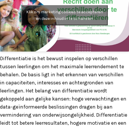
Klik om marketing cookies te accepteren
en deze inhoud in te schakelen
Differentiatie is het bewust inspelen op verschillen
tussen leerlingen om het maximale leerrendement te
behalen. De basis ligt in het erkennen van verschillen
in capaciteiten, interesses en achtergronden van
leerlingen. Het belang van differentiatie wordt
gekoppeld aan gelijke kansen: hoge verwachtingen en
data-geïnformeerde beslissingen dragen bij aan
vermindering van onderwijsongelijkheid. Differentiatie
leidt tot betere leerresultaten, hogere motivatie en een