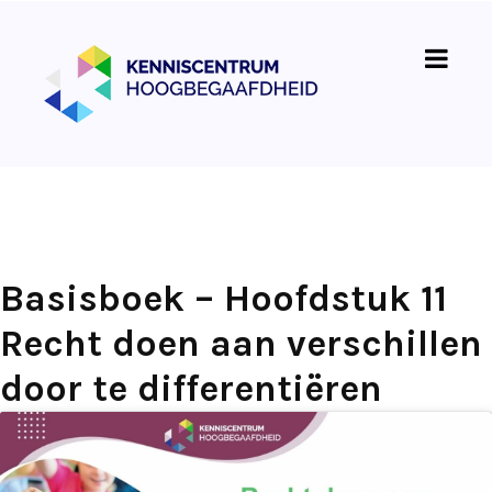
Basisboek – Hoofdstuk 11
Recht doen aan verschillen
door te differentiëren