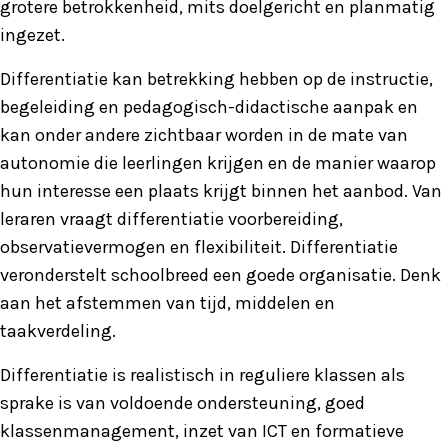
grotere betrokkenheid, mits doelgericht en planmatig
ingezet.
Differentiatie kan betrekking hebben op de instructie,
begeleiding en pedagogisch-didactische aanpak en
kan onder andere zichtbaar worden in de mate van
autonomie die leerlingen krijgen en de manier waarop
hun interesse een plaats krijgt binnen het aanbod. Van
leraren vraagt differentiatie voorbereiding,
observatievermogen en flexibiliteit. Differentiatie
veronderstelt schoolbreed een goede organisatie. Denk
aan het afstemmen van tijd, middelen en
taakverdeling.
Differentiatie is realistisch in reguliere klassen als
sprake is van voldoende ondersteuning, goed
klassenmanagement, inzet van ICT en formatieve