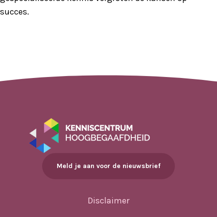
succes.
Meld je aan voor de nieuwsbrief
Disclaimer