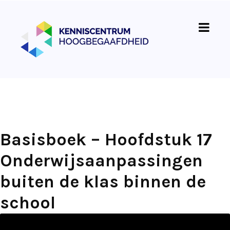
Basisboek – Hoofdstuk 17
Onderwijsaanpassingen
buiten de klas binnen de
school