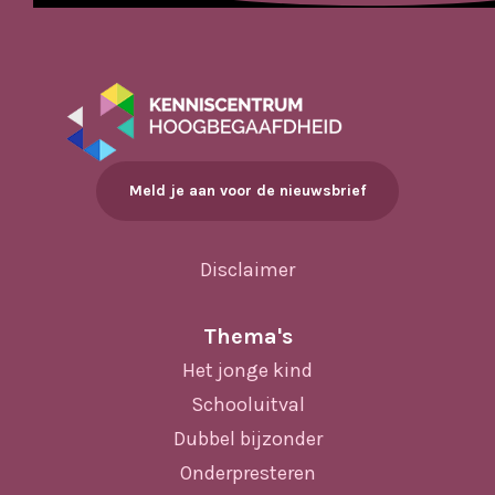
Meld je aan voor de nieuwsbrief
Disclaimer
Thema's
Het jonge kind
Schooluitval
Dubbel bijzonder
Onderpresteren