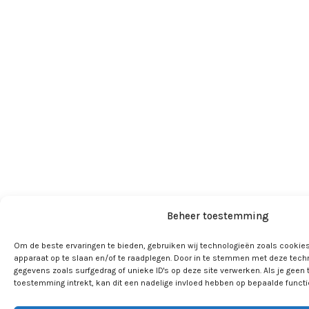
Beheer toestemming
Om de beste ervaringen te bieden, gebruiken wij technologieën zoals cookies
apparaat op te slaan en/of te raadplegen. Door in te stemmen met deze tech
gegevens zoals surfgedrag of unieke ID's op deze site verwerken. Als je geen
toestemming intrekt, kan dit een nadelige invloed hebben op bepaalde funct