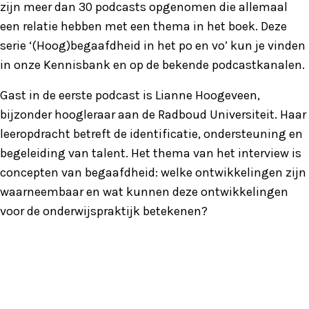
zijn meer dan 30 podcasts opgenomen die allemaal
een relatie hebben met een thema in het boek. Deze
serie ‘(Hoog)begaafdheid in het po en vo’ kun je vinden
in onze Kennisbank en op de bekende podcastkanalen.
Gast in de eerste podcast is Lianne Hoogeveen,
bijzonder hoogleraar aan de Radboud Universiteit. Haar
leeropdracht betreft de identificatie, ondersteuning en
begeleiding van talent. Het thema van het interview is
concepten van begaafdheid: welke ontwikkelingen zijn
waarneembaar en wat kunnen deze ontwikkelingen
voor de onderwijspraktijk betekenen?