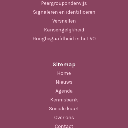
Peergrouponderwijs
Signaleren en identificeren
Versnellen
Kansengelijkheid
Hoogbegaafdheid in het VO
Sitemap
Home
Nieuws
Agenda
Kennisbank
Sociale kaart
Over ons
Contact