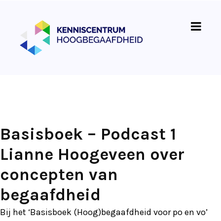
Basisboek – Podcast 1
Lianne Hoogeveen over
concepten van
begaafdheid
Bij het ‘Basisboek (Hoog)begaafdheid voor po en vo’