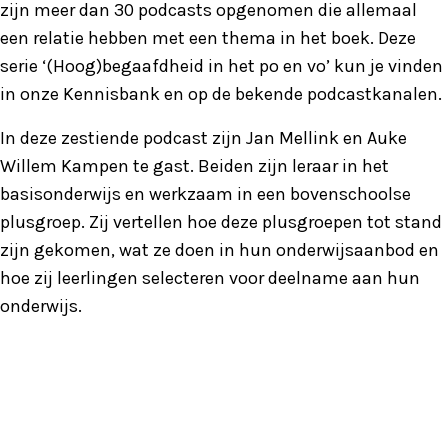
zijn meer dan 30 podcasts opgenomen die allemaal
een relatie hebben met een thema in het boek. Deze
serie ‘(Hoog)begaafdheid in het po en vo’ kun je vinden
in onze Kennisbank en op de bekende podcastkanalen.
In deze zestiende podcast zijn Jan Mellink en Auke
Willem Kampen te gast. Beiden zijn leraar in het
basisonderwijs en werkzaam in een bovenschoolse
plusgroep. Zij vertellen hoe deze plusgroepen tot stand
zijn gekomen, wat ze doen in hun onderwijsaanbod en
hoe zij leerlingen selecteren voor deelname aan hun
onderwijs.