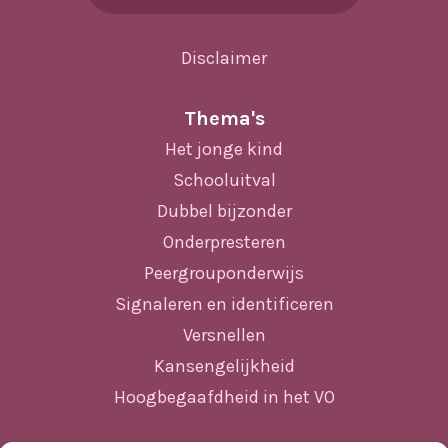
Disclaimer
Thema's
Het jonge kind
Schooluitval
Dubbel bijzonder
Onderpresteren
Peergrouponderwijs
Signaleren en identificeren
Versnellen
Kansengelijkheid
Hoogbegaafdheid in het VO