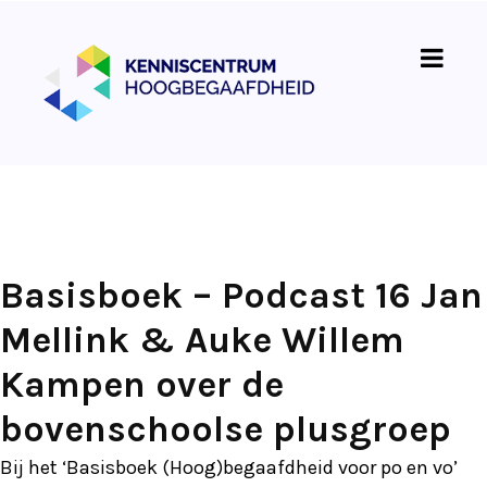
Basisboek – Podcast 16 Jan
Mellink & Auke Willem
Kampen over de
bovenschoolse plusgroep
Bij het ‘Basisboek (Hoog)begaafdheid voor po en vo’