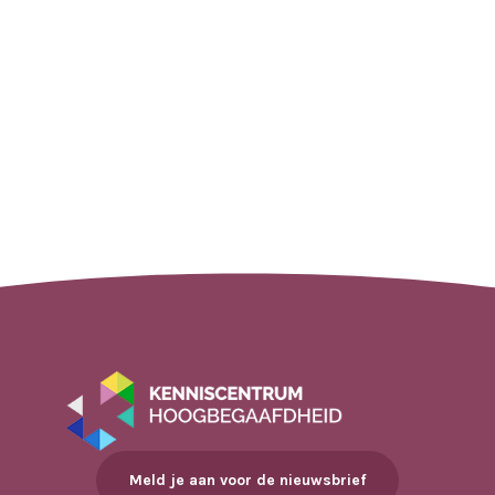
Meld je aan voor de nieuwsbrief