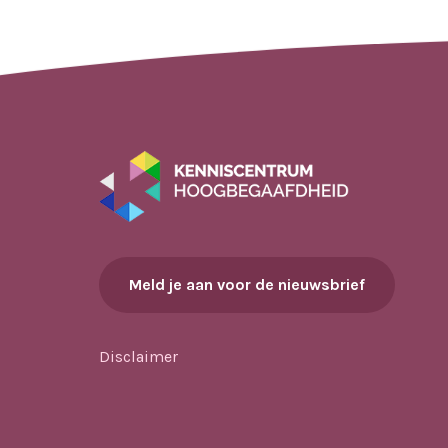
Meld je aan voor de nieuwsbrief
Disclaimer