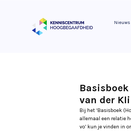
Nieuws
Basisboek 
van der Kli
Bij het ‘Basisboek (
allemaal een relatie 
vo’ kun je vinden in