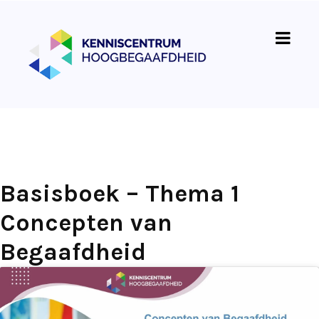
Basisboek – Thema 1
Concepten van
Begaafdheid