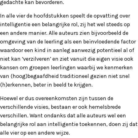
gedachte kan bevorderen.
In alle vier de hoofdstukken speelt de opvatting over
intelligentie een belangrijke rol, zij het wel steeds op
een andere manier. Alle auteurs zien bijvoorbeeld de
omgeving van de leerling als een beïnvloedende factor
waardoor een kind in aanleg aanwezig potentieel al of
niet kan ‘verzilveren’ en ziet vanuit die eigen visie ook
kansen om groepen leerlingen waarbij we kenmerken
van (hoog)begaafdheid traditioneel gezien niet snel
(h)erkennen, beter in beeld te krijgen.
Hoewel er dus overeenkomsten zijn tussen de
verschillende visies, bestaan er ook hemelsbrede
verschillen. Want ondanks dat alle auteurs wel een
belangrijke rol aan intelligentie toekennen, doen zij dat
alle vier op een andere wijze.