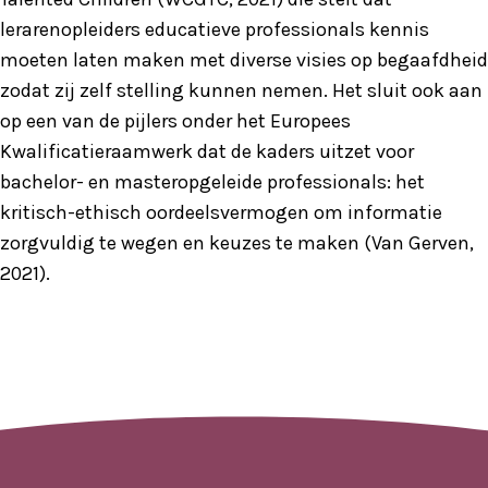
lerarenopleiders educatieve professionals kennis
moeten laten maken met diverse visies op begaafdheid
zodat zij zelf stelling kunnen nemen. Het sluit ook aan
op een van de pijlers onder het Europees
Kwalificatieraamwerk dat de kaders uitzet voor
bachelor- en masteropgeleide professionals: het
kritisch-ethisch oordeelsvermogen om informatie
zorgvuldig te wegen en keuzes te maken (Van Gerven,
2021).