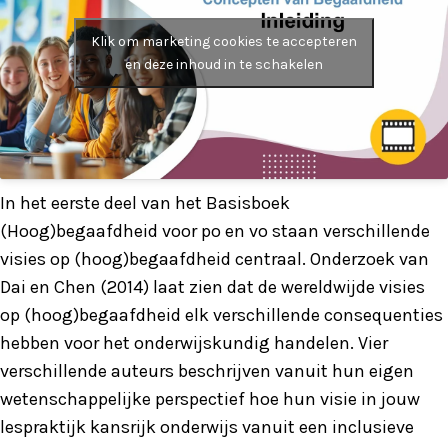
Klik om marketing cookies te accepteren
en deze inhoud in te schakelen
In het eerste deel van het Basisboek
(Hoog)begaafdheid voor po en vo staan verschillende
visies op (hoog)begaafdheid centraal. Onderzoek van
Dai en Chen (2014) laat zien dat de wereldwijde visies
op (hoog)begaafdheid elk verschillende consequenties
hebben voor het onderwijskundig handelen. Vier
verschillende auteurs beschrijven vanuit hun eigen
wetenschappelijke perspectief hoe hun visie in jouw
lespraktijk kansrijk onderwijs vanuit een inclusieve