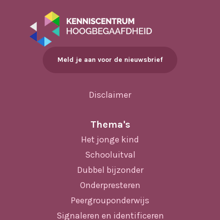
Meld je aan voor de nieuwsbrief
Disclaimer
Thema's
Het jonge kind
Schooluitval
Dubbel bijzonder
Onderpresteren
Peergrouponderwijs
Signaleren en identificeren