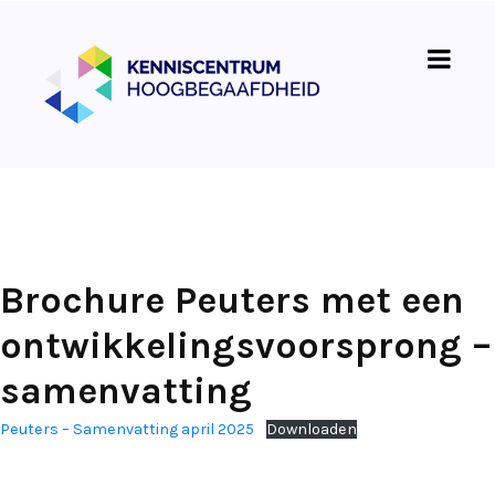
Brochure Peuters met een
ontwikkelingsvoorsprong –
samenvatting
Peuters – Samenvatting april 2025
Downloaden