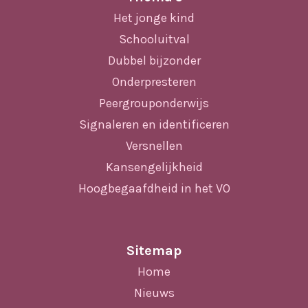
Het jonge kind
Schooluitval
Dubbel bijzonder
Onderpresteren
Peergrouponderwijs
Signaleren en identificeren
Versnellen
Kansengelijkheid
Hoogbegaafdheid in het VO
Sitemap
Home
Nieuws