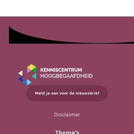
Meld je aan voor de nieuwsbrief
Disclaimer
Thema's