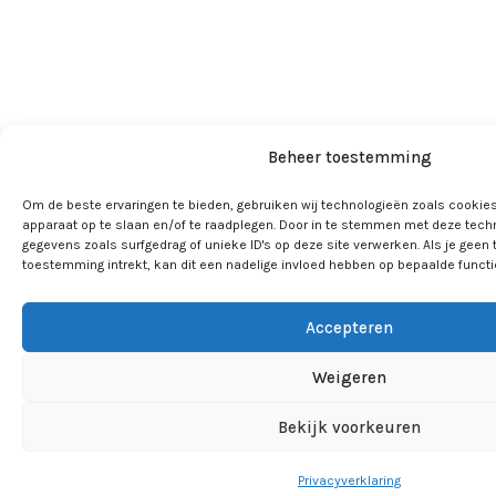
Beheer toestemming
Om de beste ervaringen te bieden, gebruiken wij technologieën zoals cookies
apparaat op te slaan en/of te raadplegen. Door in te stemmen met deze tech
gegevens zoals surfgedrag of unieke ID's op deze site verwerken. Als je geen
toestemming intrekt, kan dit een nadelige invloed hebben op bepaalde funct
Accepteren
Weigeren
Bekijk voorkeuren
Privacyverklaring