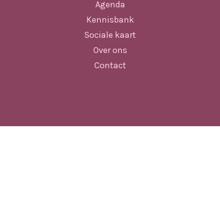
Agenda
Kennisbank
Sociale kaart
Over ons
Contact