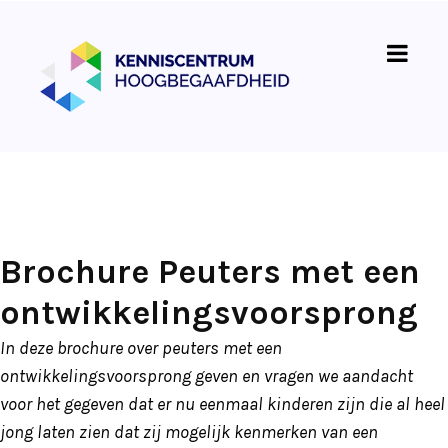
Brochure Peuters met een
ontwikkelingsvoorsprong
In deze brochure over peuters met een
ontwikkelingsvoorsprong geven en vragen we aandacht
voor het gegeven dat er nu eenmaal kinderen zijn die al heel
jong laten zien dat zij mogelijk kenmerken van een