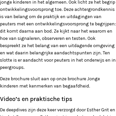
jonge kinderen in het algemeen. Ook licht ze het begrip
ontwikkelingsvoorsprong toe. Deze achtergrondkennis
is van belang om de praktijk en uitdagingen van
peuters met een ontwikkelingsvoorsprong te begrijpen:
dit komt daarna aan bod. Ze kijkt naar het waarom en
hoe van signaleren, observeren en testen. Ook
bespreekt ze het belang van een uitdagende omgeving
en wat daarin belangrijke aandachtspunten zijn. Ten
slotte is er aandacht voor peuters in het onderwijs en in
peergroups.
Deze brochure sluit aan op onze brochure Jonge
kinderen met kenmerken van begaafdheid.
Video’s en praktische tips
De deepdives zijn deze keer verzorgd door Esther Grit en