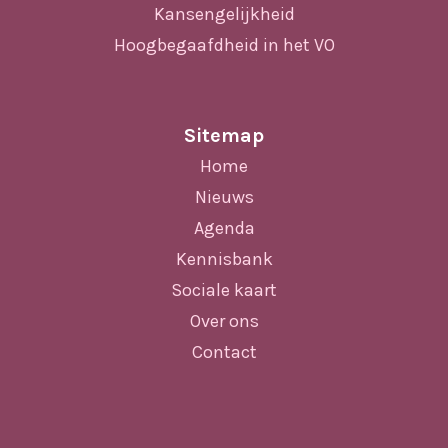
Kansengelijkheid
Hoogbegaafdheid in het VO
Sitemap
Home
Nieuws
Agenda
Kennisbank
Sociale kaart
Over ons
Contact