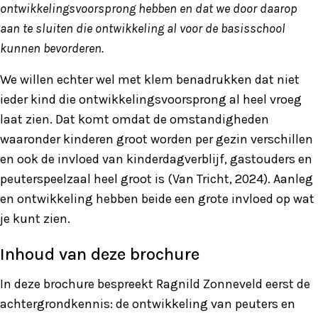
ontwikkelingsvoorsprong hebben en dat we door daarop
aan te sluiten die ontwikkeling al voor de basisschool
kunnen bevorderen.
We willen echter wel met klem benadrukken dat niet
ieder kind die ontwikkelingsvoorsprong al heel vroeg
laat zien. Dat komt omdat de omstandigheden
waaronder kinderen groot worden per gezin verschillen
en ook de invloed van kinderdagverblijf, gastouders en
peuterspeelzaal heel groot is (Van Tricht, 2024). Aanleg
en ontwikkeling hebben beide een grote invloed op wat
je kunt zien.
Inhoud van deze brochure
In deze brochure bespreekt Ragnild Zonneveld eerst de
achtergrondkennis: de ontwikkeling van peuters en