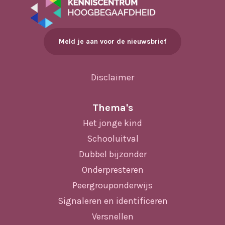
Meld je aan voor de nieuwsbrief
Disclaimer
Thema's
Het jonge kind
Schooluitval
Dubbel bijzonder
Onderpresteren
Peergrouponderwijs
Signaleren en identificeren
Versnellen