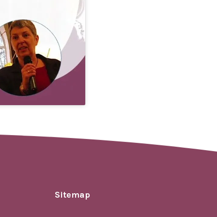
Sitemap