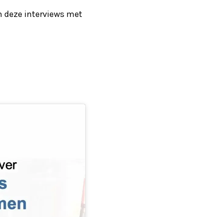
n deze interviews met