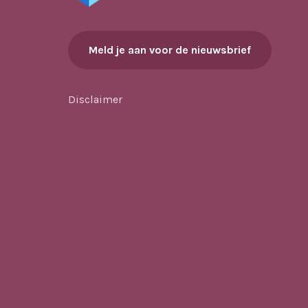
Meld je aan voor de nieuwsbrief
Disclaimer