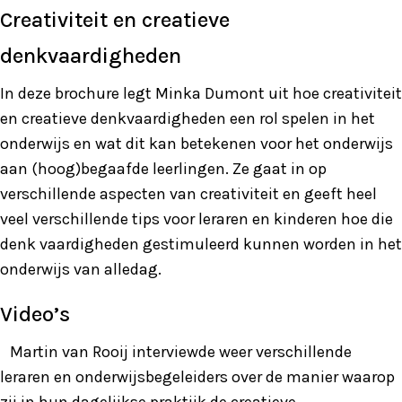
Creativiteit en creatieve
denkvaardigheden
In deze brochure legt Minka Dumont uit hoe creativiteit
en creatieve denkvaardigheden een rol spelen in het
onderwijs en wat dit kan betekenen voor het onderwijs
aan (hoog)begaafde leerlingen. Ze gaat in op
verschillende aspecten van creativiteit en geeft heel
veel verschillende tips voor leraren en kinderen hoe die
denk vaardigheden gestimuleerd kunnen worden in het
onderwijs van alledag.
Video’s
Martin van Rooij interviewde weer verschillende
leraren en onderwijsbegeleiders over de manier waarop