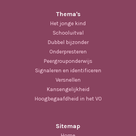
Thema's
Het jonge kind
Schooluitval
Dubbel bijzonder
Onderpresteren
Peergrouponderwijs
Signaleren en identificeren
Versnellen
Kansengelijkheid
Hoogbegaafdheid in het VO
Sitemap
Home