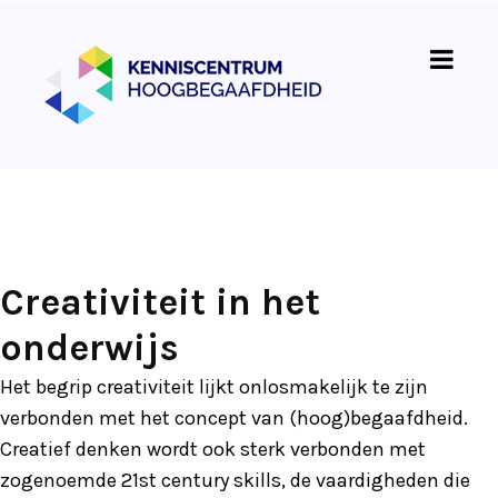
Creativiteit in het
onderwijs
Het begrip creativiteit lijkt onlosmakelijk te zijn
verbonden met het concept van (hoog)begaafdheid.
Creatief denken wordt ook sterk verbonden met
zogenoemde 21st century skills, de vaardigheden die