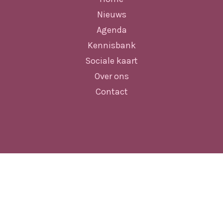
Nieuws
Agenda
Kennisbank
Sociale kaart
Over ons
Contact