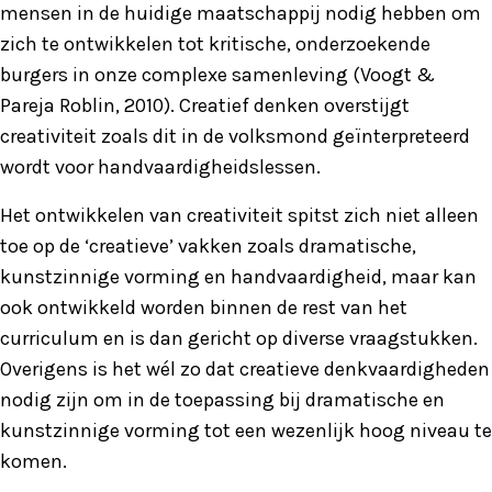
mensen in de huidige maatschappij nodig hebben om
zich te ontwikkelen tot kritische, onderzoekende
burgers in onze complexe samenleving (Voogt &
Pareja Roblin, 2010). Creatief denken overstijgt
creativiteit zoals dit in de volksmond geïnterpreteerd
wordt voor handvaardigheidslessen.
Het ontwikkelen van creativiteit spitst zich niet alleen
toe op de ‘creatieve’ vakken zoals dramatische,
kunstzinnige vorming en handvaardigheid, maar kan
ook ontwikkeld worden binnen de rest van het
curriculum en is dan gericht op diverse vraagstukken.
Overigens is het wél zo dat creatieve denkvaardigheden
nodig zijn om in de toepassing bij dramatische en
kunstzinnige vorming tot een wezenlijk hoog niveau te
komen.