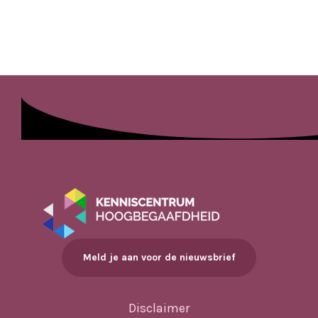
Meld je aan voor de nieuwsbrief
Disclaimer