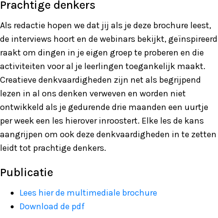
Prachtige denkers
Als redactie hopen we dat jij als je deze brochure leest,
de interviews hoort en de webinars bekijkt, geïnspireerd
raakt om dingen in je eigen groep te proberen en die
activiteiten voor al je leerlingen toegankelijk maakt.
Creatieve denkvaardigheden zijn net als begrijpend
lezen in al ons denken verweven en worden niet
ontwikkeld als je gedurende drie maanden een uurtje
per week een les hierover inroostert. Elke les de kans
aangrijpen om ook deze denkvaardigheden in te zetten
leidt tot prachtige denkers.
Publicatie
Lees hier de multimediale brochure
Download de pdf