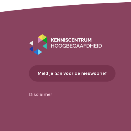
Meld je aan voor de nieuwsbrief
Disclaimer