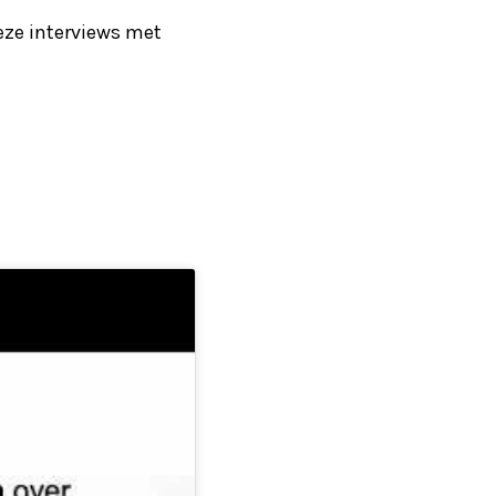
deze interviews met