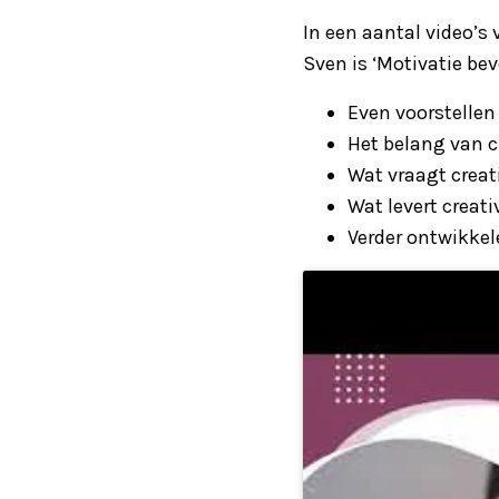
In een aantal video’s
Sven is ‘Motivatie bev
Even voorstellen
Het belang van cr
Wat vraagt creati
Wat levert creati
Verder ontwikkel