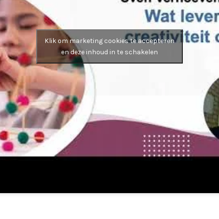
Klik om marketing cookies te accepteren
en deze inhoud in te schakelen