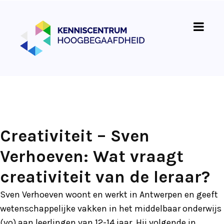
Creativiteit – Sven
Verhoeven: Wat vraagt
creativiteit van de leraar?
Sven Verhoeven woont en werkt in Antwerpen en geeft
wetenschappelijke vakken in het middelbaar onderwijs
(vo) aan leerlingen van 12-14 jaar. Hij volgende in