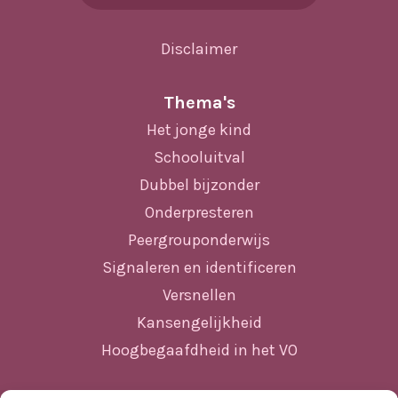
Disclaimer
Thema's
Het jonge kind
Schooluitval
Dubbel bijzonder
Onderpresteren
Peergrouponderwijs
Signaleren en identificeren
Versnellen
Kansengelijkheid
Hoogbegaafdheid in het VO