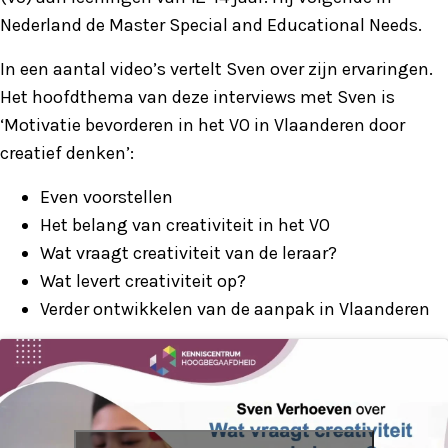
Nederland de Master Special and Educational Needs.
In een aantal video’s vertelt Sven over zijn ervaringen.
Het hoofdthema van deze interviews met Sven is
‘Motivatie bevorderen in het VO in Vlaanderen door
creatief denken’:
Even voorstellen
Het belang van creativiteit in het VO
Wat vraagt creativiteit van de leraar?
Wat levert creativiteit op?
Verder ontwikkelen van de aanpak in Vlaanderen