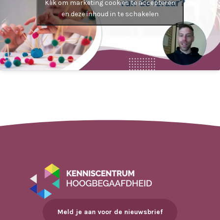
Klik om marketing cookies te accepteren
en deze inhoud in te schakelen
Meld je aan voor de nieuwsbrief