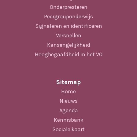
Onderpresteren
Peergrouponderwijs
Signaleren en identificeren
Versnellen
Kansengelijkheid
Hoogbegaafdheid in het VO
Sitemap
Home
Nieuws
Agenda
Kennisbank
Sociale kaart