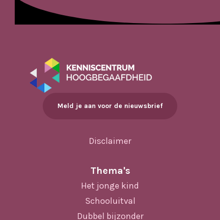
Meld je aan voor de nieuwsbrief
Disclaimer
Thema's
Het jonge kind
Schooluitval
Dubbel bijzonder