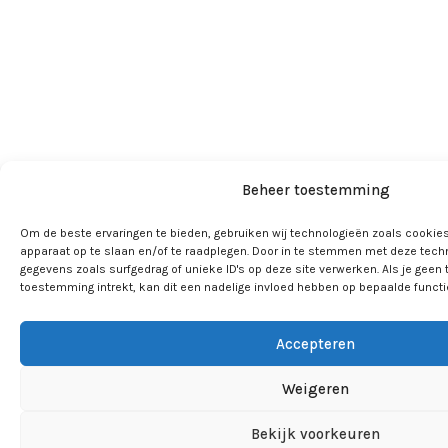
Beheer toestemming
Om de beste ervaringen te bieden, gebruiken wij technologieën zoals cookies
apparaat op te slaan en/of te raadplegen. Door in te stemmen met deze tech
gegevens zoals surfgedrag of unieke ID's op deze site verwerken. Als je geen
toestemming intrekt, kan dit een nadelige invloed hebben op bepaalde funct
Accepteren
Weigeren
Bekijk voorkeuren