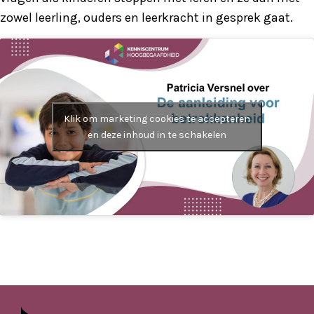
zowel leerling, ouders en leerkracht in gesprek gaat.
Klik om marketing cookies te accepteren
en deze inhoud in te schakelen